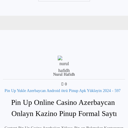
Continue Reading
Nurul Hafidh
0
Pin Up Yukle Azerbaycan Android ötrü Pinup Apk Yükləyin 2024 - 597
Pin Up Online Casino Azerbaycan ️
Onlayn Kazino Pinup Formal Saytı