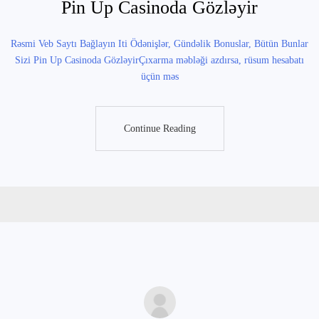
Pin Up Casinoda Gözləyir
Rəsmi Veb Saytı Bağlayın️ Iti Ödənişlər, Gündəlik Bonuslar, Bütün Bunlar
Sizi Pin Up Casinoda GözləyirÇıxarma məbləği azdırsa, rüsum hesabatı
üçün məs
Continue Reading
Continue Reading