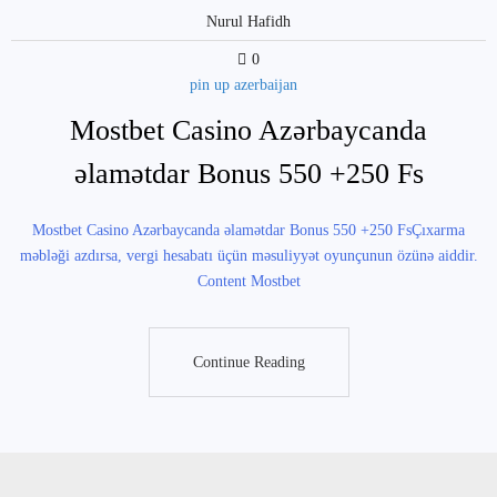
Nurul Hafidh
0
pin up azerbaijan
Mostbet Casino Azərbaycanda
əlamətdar Bonus 550 +250 Fs
Mostbet Casino Azərbaycanda əlamətdar Bonus 550 +250 FsÇıxarma
məbləği azdırsa, vergi hesabatı üçün məsuliyyət oyunçunun özünə aiddir.
Content Mostbet
Continue Reading
Continue Reading