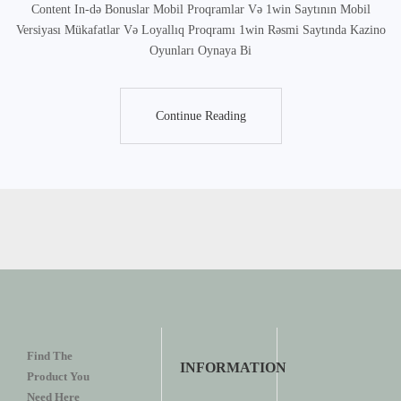
Content In-də Bonuslar Mobil Proqramlar Və 1win Saytının Mobil
Versiyası Mükafatlar Və Loyallıq Proqramı 1win Rəsmi Saytında Kazino
Oyunları Oynaya Bi
Continue Reading
Continue Reading
Find The
INFORMATION
Product You
Need Here