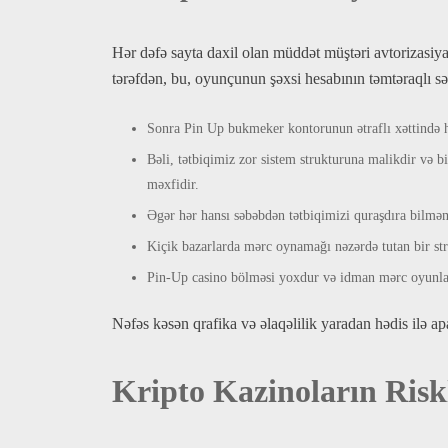
Hər dəfə sayta daxil olan müddət müştəri avtorizasiya
tərəfdən, bu, oyunçunun şəxsi hesabının təmtəraqlı 
Sonra Pin Up bukmeker kontorunun ətraflı xəttində 
Bəli, tətbiqimiz zor sistem strukturuna malikdir və b
məxfidir.
Əgər hər hansı səbəbdən tətbiqimizi quraşdıra bilməm
Kiçik bazarlarda mərc oynamağı nəzərdə tutan bir stra
Pin-Up casino bölməsi yoxdur və idman mərc oyunları 
Nəfəs kəsən qrafika və əlaqəlilik yaradan hədis ilə ap
Kripto Kazinoların Risk