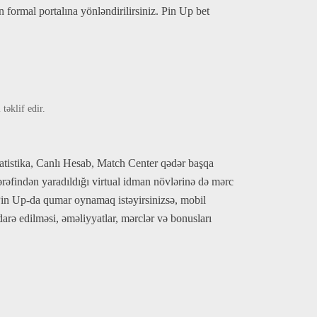
formal portalına yönləndirilirsiniz. Pin Up bet
təklif edir.
statistika, Canlı Hesab, Match Center qədər başqa
rəfindən yaradıldığı virtual idman növlərinə də mərc
 Pin Up-da qumar oynamaq istəyirsinizsə, mobil
arə edilməsi, əməliyyatlar, mərclər və bonusları