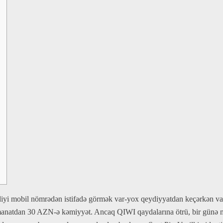
iyi mobil nömrədən istifadə görmək var-yox qeydiyyatdan keçərkən vac
– 5 manatdan 30 AZN-ə kəmiyyət. Ancaq QIWI qaydalarına ötrü, bir günə