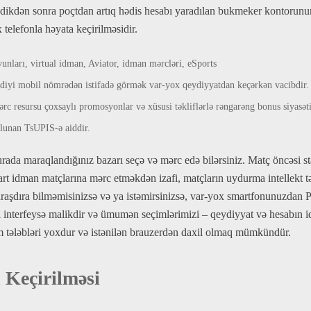
ədikdən sonra poçtdan artıq hədis hesabı yaradılan bukmeker kontorunun 
 telefonla həyata keçirilməsidir.
yunları, virtual idman, Aviator, idman mərcləri, eSports
çdiyi mobil nömrədən istifadə görmək var-yox qeydiyyatdan keçərkən vacibdir.
c resursu çoxsaylı promosyonlar və xüsusi təkliflərlə rəngarəng bonus siyasəti 
lunan TsUPIS-ə aiddir.
burada maraqlandığınız bazarı seçə və mərc edə bilərsiniz. Matç öncəsi 
t idman matçlarına mərc etməkdən izafi, matçların uydurma intellekt tə
quraşdıra bilməmisinizsə və ya istəmirsinizsə, var-yox smartfonunuzdan
l interfeysə malikdir və ümumən seçimlərimizi – qeydiyyat və hesabın id
tem tələbləri yoxdur və istənilən brauzerdən daxil olmaq mümkündür.
 Keçirilməsi