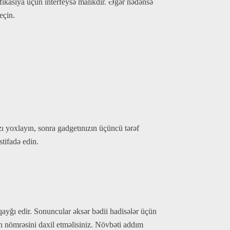
ifikasiya üçün interfeysə malikdir. Əgər nədənsə
eçin.
zı yoxlayın, sonra gadgetınızın üçüncü tərəf
tifadə edin.
ayğı edir. Sonuncular əksər bədii hadisələr üçün
on nömrəsini daxil etməlisiniz. Növbəti addım