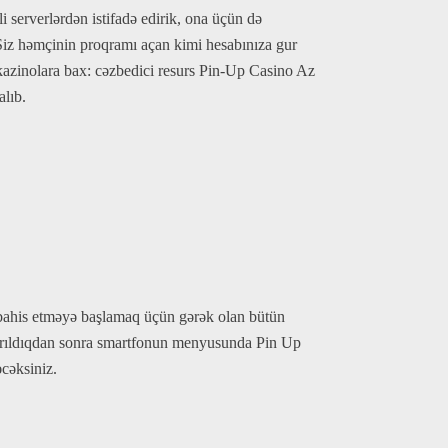
i serverlərdən istifadə edirik, ona üçün də
 Siz həmçinin proqramı açan kimi hesabınıza gur
kazinolara bax: cəzbedici resurs Pin-Up Casino Az
alıb.
 bahis etməyə başlamaq üçün gərək olan bütün
dırıldıqdan sonra smartfonun menyusunda Pin Up
cəksiniz.