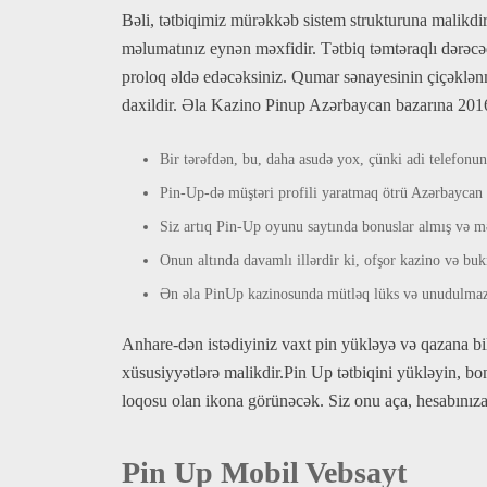
Bəli, tətbiqimiz mürəkkəb sistem strukturuna malikdir 
məlumatınız eynən məxfidir. Tətbiq təmtəraqlı dərəcə
proloq əldə edəcəksiniz. Qumar sənayesinin çiçəklən
daxildir. Əla Kazino Pinup Azərbaycan bazarına 2016-cı
Bir tərəfdən, bu, daha asudə yox, çünki adi telefonu
Pin-Up-də müştəri profili yaratmaq ötrü Azərbaycan k
Siz artıq Pin-Up oyunu saytında bonuslar almış və mə
Onun altında davamlı illərdir ki, ofşor kazino və buk
Ən əla PinUp kazinosunda mütləq lüks və unudulmaz 
Anhare-dən istədiyiniz vaxt pin yükləyə və qazana b
xüsusiyyətlərə malikdir.Pin Up tətbiqini yükləyin,
loqosu olan ikona görünəcək. Siz onu aça, hesabınız
Pin Up Mobil Vebsayt