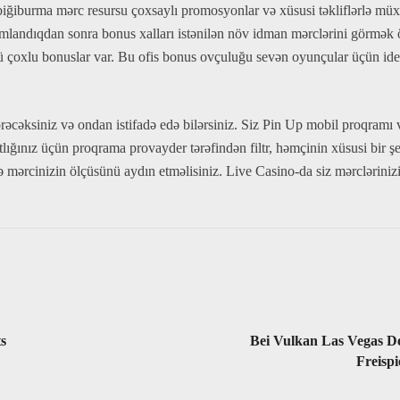
iğiburma mərc resursu çoxsaylı promosyonlar və xüsusi təkliflərlə müxtə
landıqdan sonra bonus xalları istənilən növ idman mərclərini görmək ötr
ü çoxlu bonuslar var. Bu ofis bonus ovçuluğu sevən oyunçular üçün 
əcəksiniz və ondan istifadə edə bilərsiniz. Siz Pin Up mobil proqramı v
lığınız üçün proqrama provayder tərəfindən filtr, həmçinin xüsusi bir şey 
ə mərcinizin ölçüsünü aydın etməlisiniz. Live Casino-da siz mərclərinizi z
ts
Bei Vulkan Las Vegas 
Freisp