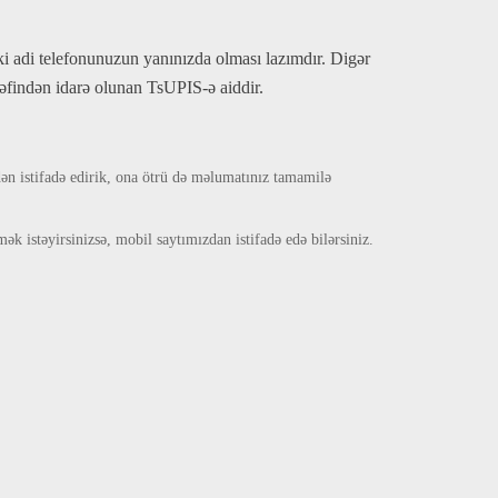
ki adi telefonunuzun yanınızda olması lazımdır. Digər
əfindən idarə olunan TsUPIS-ə aiddir.
dən istifadə edirik, ona ötrü də məlumatınız tamamilə
 istəyirsinizsə, mobil saytımızdan istifadə edə bilərsiniz.