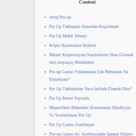
Content
Artıq Pin-up
Pin Up Tətbiqinin Nəzərdən Keçirilməsi
Pin Up Mobil Vebsayt
Kripto Kazinoların Riskləri
Müasir Kriptovalyuta Kazinolarını Skan Görmək
ötrü ürəyiaçiq Məsləhətlər
Pin-up Casino Yükləməsini Edə Bilməsəm Nə
Etməliyəm?
Pin Up Tətbiqindən Necə Istifadə Eləmək Olar?
Pin Up Rəsmi Saytında
Müştərilərin Bukmeker Kontorunun Qeydiyyatı
Və Yoxlanılması Pin Up
Pin Up Casino Azerbayjan
Pin-up Casino Az: Azərbaycanda Qanuni Onlayn