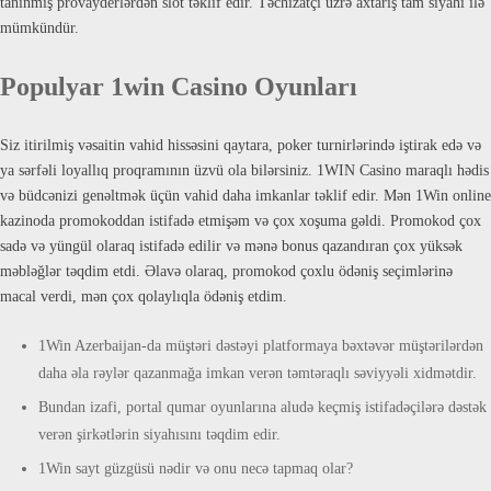
tanınmış provayderlərdən slot təklif edir. Təchizatçı üzrə axtarış tam siyahı ilə
mümkündür.
Populyar 1win Casino Oyunları
Siz itirilmiş vəsaitin vahid hissəsini qaytara, poker turnirlərində iştirak edə və
ya sərfəli loyallıq proqramının üzvü ola bilərsiniz. 1WIN Casino maraqlı hədis
və büdcənizi genəltmək üçün vahid daha imkanlar təklif edir. Mən 1Win online
kazinoda promokoddan istifadə etmişəm və çox xoşuma gəldi. Promokod çox
sadə və yüngül olaraq istifadə edilir və mənə bonus qazandıran çox yüksək
məbləğlər təqdim etdi. Əlavə olaraq, promokod çoxlu ödəniş seçimlərinə
macal verdi, mən çox qolaylıqla ödəniş etdim.
1Win Azerbaijan-da müştəri dəstəyi platformaya bəxtəvər müştərilərdən
daha əla rəylər qazanmağa imkan verən təmtəraqlı səviyyəli xidmətdir.
Bundan izafi, portal qumar oyunlarına aludə keçmiş istifadəçilərə dəstək
verən şirkətlərin siyahısını təqdim edir.
1Win sayt güzgüsü nədir və onu necə tapmaq olar?