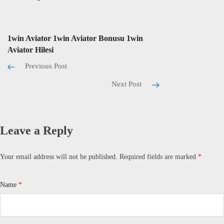
1win Aviator 1win Aviator Bonusu 1win
Aviator Hilesi
Previous Post
Next Post
Leave a Reply
Your email address will not be published.
Required fields are marked
*
Name
*