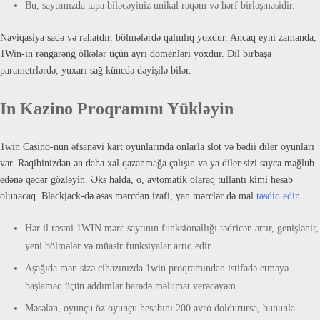
Bu, saytımızda tapa biləcəyiniz unikal rəqəm və hərf birləşməsidir.
Naviqasiya sadə və rahatdır, bölmələrdə qalınlıq yoxdur. Ancaq eyni zamanda,
1Win-in rəngarəng ölkələr üçün ayrı domenləri yoxdur. Dil birbaşa
parametrlərdə, yuxarı sağ küncdə dəyişilə bilər.
In Kazino Proqramını Yükləyin
1win Casino-nun əfsanəvi kart oyunlarında onlarla slot və bədii diler oyunları
var. Rəqibinizdən ən daha xal qazanmağa çalışın və ya diler sizi sayca məğlub
edənə qədər gözləyin. Əks halda, o, avtomatik olaraq tullantı kimi hesab
olunacaq. Blackjack-də əsas mərcdən izafi, yan mərclər də mal
təsdiq edin
.
Hər il rəsmi 1WIN mərc saytının funksionallığı tədricən artır, genişlənir,
yeni bölmələr və müasir funksiyalar artıq edir.
Aşağıda mən sizə cihazınızda 1win proqramından istifadə etməyə
başlamaq üçün addımlar barədə məlumat verəcəyəm .
Məsələn, oyunçu öz oyunçu hesabını 200 avro doldurursa, bununla