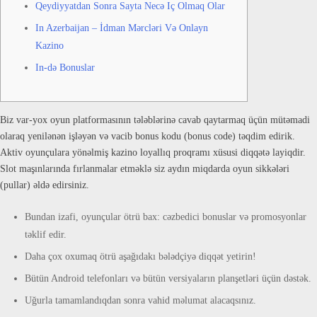
Qeydiyyatdan Sonra Sayta Necə Iç Olmaq Olar
In Azerbaijan – İdman Mərcləri Və Onlayn
Kazino
In-də Bonuslar
Biz var-yox oyun platformasının tələblərinə cavab qaytarmaq üçün mütəmadi
olaraq yenilənən işləyən və vacib bonus kodu (bonus code) təqdim edirik.
Aktiv oyunçulara yönəlmiş kazino loyallıq proqramı xüsusi diqqətə layiqdir.
Slot maşınlarında fırlanmalar etməklə siz aydın miqdarda oyun sikkələri
(pullar) əldə edirsiniz.
Bundan izafi, oyunçular ötrü bax: cəzbedici bonuslar və promosyonlar
təklif edir.
Daha çox oxumaq ötrü aşağıdakı bələdçiyə diqqət yetirin!
Bütün Android telefonları və bütün versiyaların planşetləri üçün dəstək.
Uğurla tamamlandıqdan sonra vahid məlumat alacaqsınız.