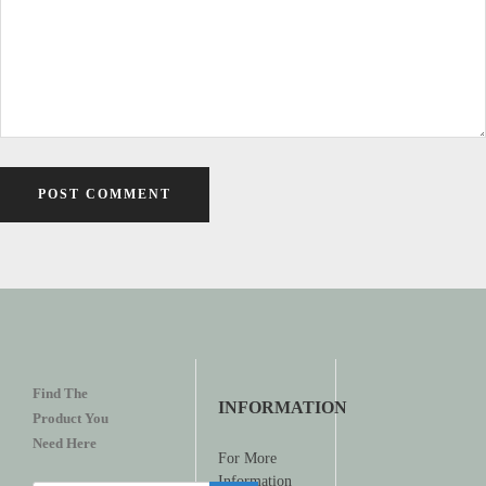
Find The
INFORMATION
Product You
Need Here
For More
Information