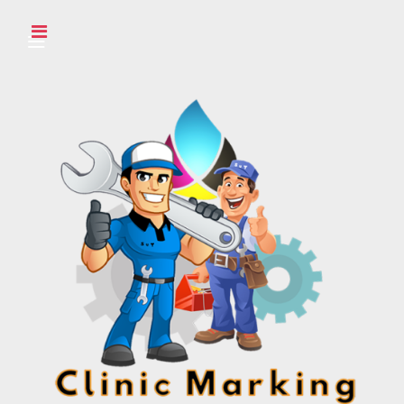
Skip
to
content