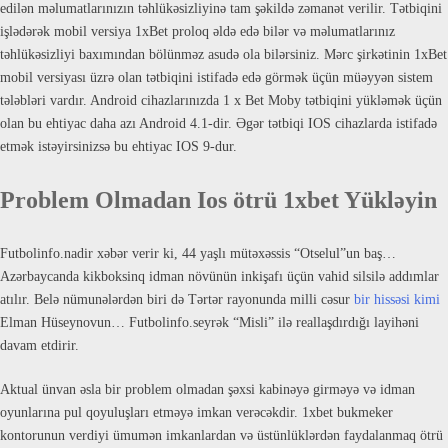
edilən məlumatlarınızın təhlükəsizliyinə tam şəkildə zəmanət verilir. Tətbiqini
işlədərək mobil versiya 1xBet proloq əldə edə bilər və məlumatlarınız
təhlükəsizliyi baxımından bölünməz asudə ola bilərsiniz. Mərc şirkətinin 1xBet
mobil versiyası üzrə olan tətbiqini istifadə edə görmək üçün müəyyən sistem
tələbləri vardır. Android cihazlarınızda 1 x Bet Moby tətbiqini yükləmək üçün
olan bu ehtiyac daha azı Android 4.1-dir. Əgər tətbiqi IOS cihazlarda istifadə
etmək istəyirsinizsə bu ehtiyac IOS 9-dur.
Problem Olmadan Ios ötrü 1xbet Yükləyin
Futbolinfo.nadir xəbər verir ki, 44 yaşlı mütəxəssis “Otselul”un baş…
Azərbaycanda kikboksinq idman növünün inkişafı üçün vahid silsilə addımlar
atılır. Belə nümunələrdən biri də Tərtər rayonunda milli cəsur
bir hissəsi kimi
Elman Hüseynovun… Futbolinfo.seyrək “Misli” ilə reallaşdırdığı layihəni
davam etdirir.
Aktual ünvan əsla bir problem olmadan şəxsi kabinəyə girməyə və idman
oyunlarına pul qoyuluşları etməyə imkan verəcəkdir. 1xbet bukmeker
kontorunun verdiyi ümumən imkanlardan və üstünlüklərdən faydalanmaq ötrü