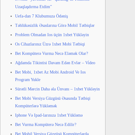
Uzaqlaşdırma Etdim”
Uefa-dan 7 Klubumuza Ödəniş
Təhlükəsizlik Əsaslarına Görə Mobil Tətbiqlər
Problem Olmadan Ios üçün 1xbet Yükləyin
Os Cihazlarınız Üzrə 1xbet Mobi Tətbiqi
Bet Kompüterə Vurma Necə Eləmək Olar?
Ağdamda Tikintisi Davam Edən Evlər – Vi̇deo
Bet Mobi, 1xbet Az Mobi Android Ve Ios
Program Yukle
Sürətli Mərcin Daha əla Ünvanı – 1xbet Yükləyin
Bet Mobi Versiya Güzgüsü Əsasında Tətbiqi
Kompüterlərə Yükləmək
Iphone Və Ipad-larınıza 1xbet Yükləmə
Bet Vurma Kompüterə Necə Edilir?
Bet Mobil Versiya Güzgüsü Kompüterlərdə