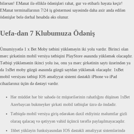
bilərsən! EManat ilə elliklə ödənişləri rahat, gur və etibarlı həyata keçir!
EManat terminallarının 7/24 iş göstərməsi sayəsində daha axir anda edilən
ödənişlər belə dərhal hesabda əks olunur.
Uefa-dan 7 Klubumuza Ödəniş
Ümumiyyətlə 1 x Bet Moby tətbini yükləməyin iki yolu vardır. Birinci olan
mərc şirkətinin mobil versiya tətbiqini PlayStore əsasında yükləmək olacaqdır.
Tətbiqi yükləmənin ikinci yolu isə, onu ya mərc şirkətinin saytı üzərindən ya
da 1xBet moby güzgü əsasında güzgü saytdan yükləmək olacaqdır. 1xBet
mobil versiyası tətbiqi IOS əməliyyat sistemi dəstəkli iPhone və iPad
cihazlarınız üçün də dəstəyi vardır.
Hər müddət hər bir sahədə öz müştərilərinin rahatlığını düşünən 1xBet
Azerbaycan bukmeyker şirkəti mobil tətbiqlər üzrə də öndədir.
Tətbiqdə mobil versiya giriş edərəkən daxil etdiyiniz məlumtlar gizli
olaraq qalacaq və qətiyyən vahid üçüncü tərəflə paylaşılmayacaqdır.
1hbet yükləyin funksiyasından IOS dəstəkli əməliyyat sistemlərində