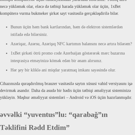
necə yükləmək olar, eləcə də tətbiqi harada yükləmək olar üçün, 1xBet
kompüterə vurma bukmeker şirkət sayt vasitəsilə gerçəkləşdirilə bilər.
Bunun üçün həm bank kartlarından, həm də elektron sistemlərdən
istifadə edə bilərsiniz.
Azəriqaz, Azərsu, Azərişıq NFC kartımın balansını necə artıra bilərəm?
1xBet şirkəti ötrü promo code Azerbaijan göstərərək mərc bazarına
inteqrasiya etməyinizə kömək edən bir ənam alırsınız.
Hər şey bir kliklə ani miqdar yaratmaq imkanı sayəsində olur.
Cihazınızda quraşdırılmış brauzer vasitəsilə saytın xüsusi vahid versiyasını işə
devirmək asandır. Daha da asudə bir hədis üçün tətbiqi əməliyyat sisteminizə
yükləyin. Məşhur əməliyyat sistemləri – Android və iOS üçün hazırlanmışdır.
əvvəlki “yuventus”lu: “qarabağ”ın
Təklifini Rədd Etdim”