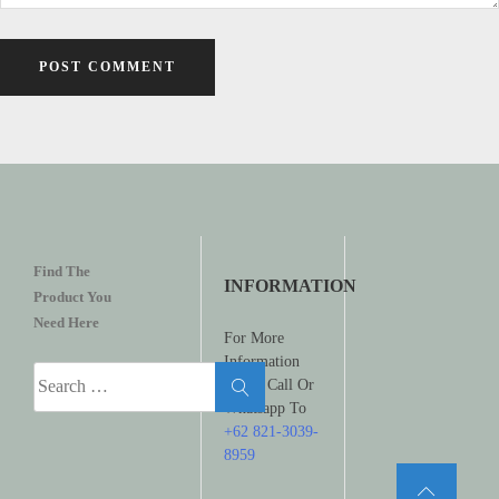
Find The
INFORMATION
Product You
Need Here
For More
Information
Search
Please Call Or
for:
Whatsapp To
+62 821-3039-
8959