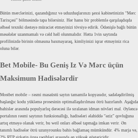
Bütün mərclərinizi, qazandığınız və uduzduqlarınızı şəxsi kabinetinizin “Mərc
Tarixçəsi” bölməsində tapa bilərsiniz. Hər hansı bir problemlə qarşılaşdıqda
əlbəəl texniki dəstəyə müraciət etməyinizi tövsiyə edirik. Ödənişlə bağlı bütün
məsələlər uzanmamalı və cəld həll olunmalıdır. Hətta 1vin saytında
profilinizdə birinin olmasına baxmayaraq, kimliyinizi iqrar etməyiniz rica
oluna bilər.
Bet Mobile- Bu Geniş Iz Və Mərc üçün
Maksimum Hadisələrdir
Mostbet mobile – rəsmi masaüstü saytın tamamilə kopyasıdır, sadələşdirilmiş
başlanğıc kodu yükləmə prosesinin optimallaşdırılması ötrü hazırlanıb. Aşağıda
bahislər arasında populyarlıq dərəcəsi ilə sıralanan idman növləri mal. Əyləncə
portalının rəsmi saytının funksionallığı, hadisələri əlahiddə “əziz” qovluğuna
artıq etməyə olanak verir, bu weil onları əlbəəl tapmağa imkan verir. Ən
tanımlı hadisələr ötrü uzunyrounku bahis bağlamaq mümkündür. 4% marja və,
2% RTP şirkətin özgə rəqibləri arasında ən yüksək göstəricidir.