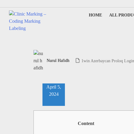
Skip
to
HOME
ALL PRODU
content
One Stop Solution For Marking and Labeling
Clinic Marking – Coding Marking Label
Nurul Hafidh
1win Azerbaycan Proloq Login
April 5,
2024
Content