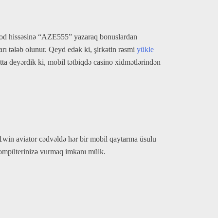
o-kod hissəsinə “AZE555” yazaraq bonuslardan
 tələb olunur. Qeyd edək ki, şirkətin rəsmi
yükle
ta deyərdik ki, mobil tətbiqdə casino xidmətlərindən
win aviator cədvəldə hər bir mobil qaytarma üsulu
 kompüterinizə vurmaq imkanı mülk.