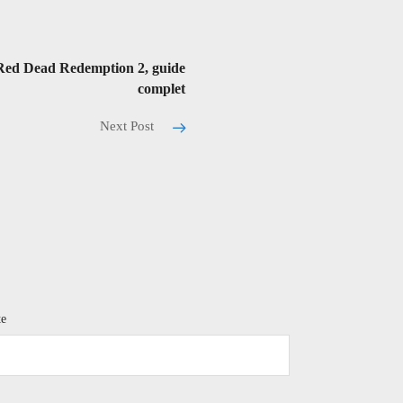
 Red Dead Redemption 2, guide
complet
Next Post
te