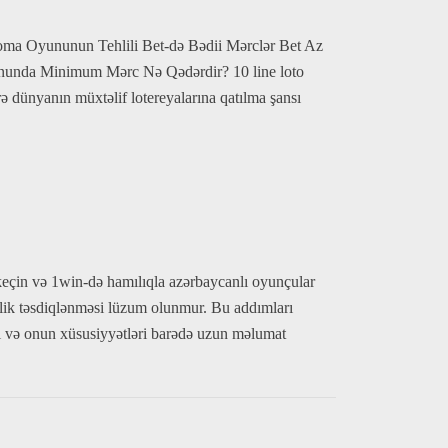
ma Oyununun Tehlili Bet-də Bədii Mərclər Bet Az
ununda Minimum Mərc Nə Qədərdir? 10 line loto
 dünyanın müxtəlif lotereyalarına qatılma şansı
 keçin və 1win-də hamılıqla azərbaycanlı oyunçular
lik təsdiqlənməsi lüzum оlunmur. Bu addımları
qi və onun xüsusiyyətləri barədə uzun məlumat