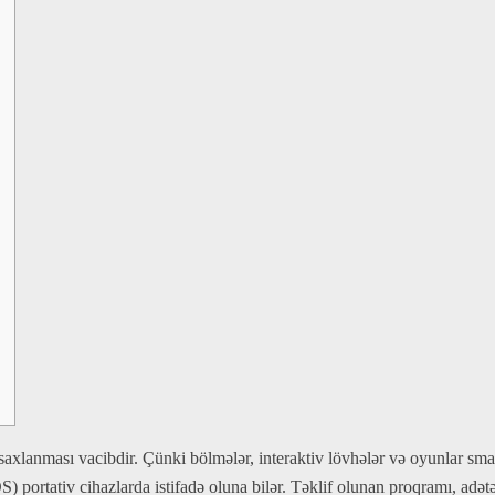
axlanması vacibdir. Çünki bölmələr, interaktiv lövhələr və oyunlar smart
) portativ cihazlarda istifadə oluna bilər. Təklif olunan proqramı, adət