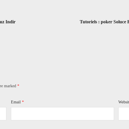
uz Indir
Tutoriels : poker Soluce
are marked
*
Email
*
Websi