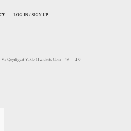
CT
LOG IN / SIGN UP
ing
0
 Və Qeydiyyat Yukle 11wickets Com - 49