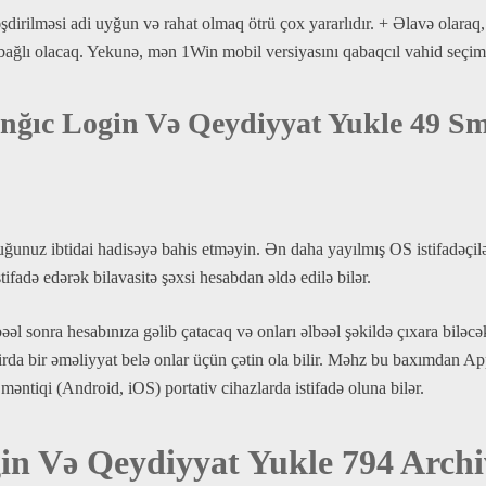
irilməsi adi uyğun və rahat olmaq ötrü çox yararlıdır. + Əlavə olaraq
n bağlı olacaq. Yekunə, mən 1Win mobil versiyasını qabaqcıl vahid seçi
ğıc Login Və Qeydiyyat Yukle 49 Sma
duğunuz ibtidai hadisəyə bahis etməyin. Ən daha yayılmış OS istifadəçilə
ifadə edərək bilavasitə şəxsi hesabdan əldə edilə bilər.
əl sonra hesabınıza gəlib çatacaq və onları əlbəəl şəkildə çıxara biləc
i, xirda bir əməliyyat belə onlar üçün çətin ola bilir. Məhz bu baxımdan 
məntiqi (Android, iOS) portativ cihazlarda istifadə oluna bilər.
in Və Qeydiyyat Yukle 794 Arch