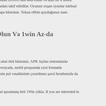
nları təkif edirdilər. Oyunun oxşarı oyunlar istehsal
 tapa bilərsiniz. Yekun effekt qoyduğunuz mərc
lun Və 1win Az-da
ələri ötrü bilərsiniz. APK faylını sisteminizdə
versiyada, mobil proqramda eyni formatda
n pul vəsaitlərinin çıxarılması şəxsi hesabınızda da
ul qazanmaq ötrü 1Win yüklə. If you are interested in