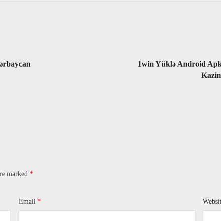
zərbaycan
1win Yüklə Android Apk
Kazin
are marked
*
Email
*
Websi