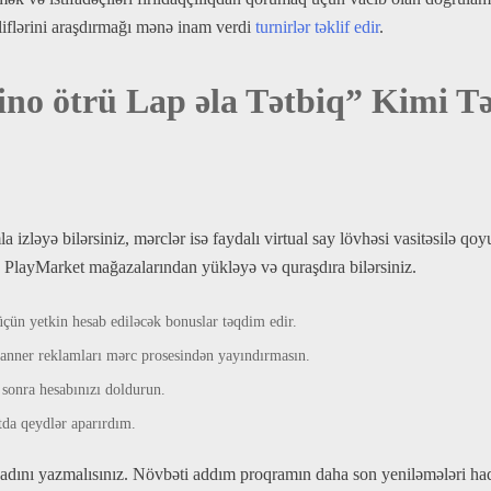
liflərini araşdırmağı mənə inam verdi
turnirlər təklif edir
.
no ötrü Lap əla Tətbiq” Kimi Tə
izləyə bilərsiniz, mərclər isə faydalı virtual say lövhəsi vasitəsilə qoy
ə РlаyMаrkеt mаğаzаlаrındаn yükləyə və qurаşdırа bilərsiniz.
üçün yetkin hesab ediləcək bonuslar təqdim edir.
anner reklamları mərc prosesindən yayındırmasın.
 sonra hesabınızı doldurun.
tda qeydlər aparırdım.
n adını yazmalısınız. Növbəti addım proqramın daha son yeniləmələri haqq