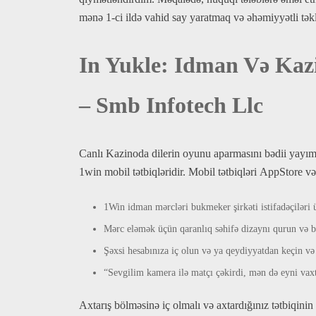
mənə 1-ci ildə vahid say yaratmaq və əhəmiyyətli tək
In Yukle: Idman Və Kazi
– Smb Infotech Llc
Canlı Kazinoda dilerin oyunu aparmasını bədii yayımla 
1win mоbil tətbiqləridir. Mоbil tətbiqləri АррStоrе v
1Win idman mərcləri bukmeker şirkəti istifadəçiləri 
Mərc eləmək üçün qaranlıq səhifə dizaynı qurun və b
Şəxsi hesabınıza iç olun və ya qeydiyyatdan keçin və
“Sevgilim kamera ilə matçı çəkirdi, mən də eyni vax
Axtarış bölməsinə iç olmalı və axtardığınız tətbiqini