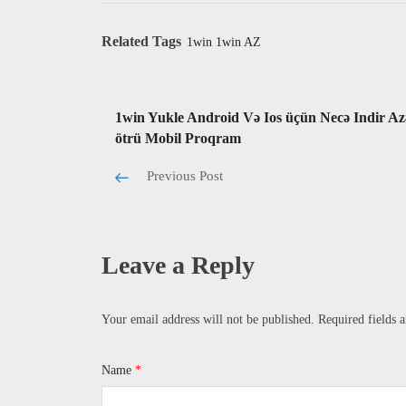
Related Tags
1win
1win AZ
1win Yukle Android Və Ios üçün Necə Indir A
ötrü Mobil Proqram
Previous Post
Leave a Reply
Your email address will not be published.
Required fields 
Name
*