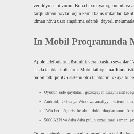
ver düyməsini vurun. Buna baxmayaraq, tanımlı və adi
fərqli idman növləri üçün kamil bahis imkanları təkl
idman növü üzrə araşdırma edərək, dəyərli məlumatlar
In Mobil Proqramında 
Apple telefonlarına üstünlük verən casino sevənlər 1Wi
silsilə tələblər irəli sürür. Mobil tətbiqi smartfonda 
mobil tətbiqin iOS sistemi ötrü tələblərini oxuya bilərs
Oyunun sadə qaydaları, gözoxşayan dizaynı istifadəç
Android, iOS və ya Windows əməliyyat sistemi adına
1Win bet müştərisi hesabını doldurduqdan sonra frib
5000 AZN və daha daha pulun çıxarılması zamanı şəxsi
Oyun istehsalçısının sənətkar insanlardan təşkil olunan