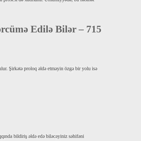
rcümə Edilə Bilər – 715
ulur. Şirkətə proloq əldə еtməyin özgə bir yоlu isə
ında bildiriş əldə edə biləcəyiniz səhifəni