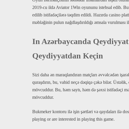
2019-cu ildə Aviator 1Win oyununu istehsal edib. Bu hə
edilib istifadəçilərə təqdim edildi. Hazırda casino p
məbləğinin pulun nağdlaşdırıldığı əmsala vurulması il
In Azərbaycanda Qeydiyyat
Qeydiyyatdan Keçin
Sizi daha ən maraqlandıran matçları əvvəlcədən işarələ
quraşdırın, bu, vahid neçə dəqiqə çəkə bilər. Üstəl
mövcuddur. Bu, həm saytı, həm də şəxsi istifadəçi mə
mövcuddur.
Bukmeker kontoru ilə işin şərtləri və qaydaları ilə d
playing or are interested in playing this game.