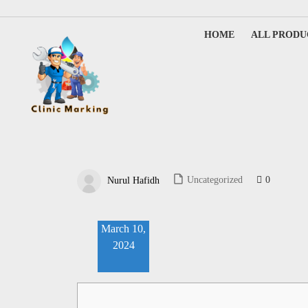
Skip
to
HOME
ALL PRODU
content
One Stop Solution For Marking and Labeling
Clinic Marking – Coding Marking Label
0
Uncategorized
Nurul Hafidh
March 10,
2024