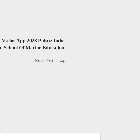
 Və Ios App 2023 Pulsuz Indir
o School Of Marine Education
Next Post
te