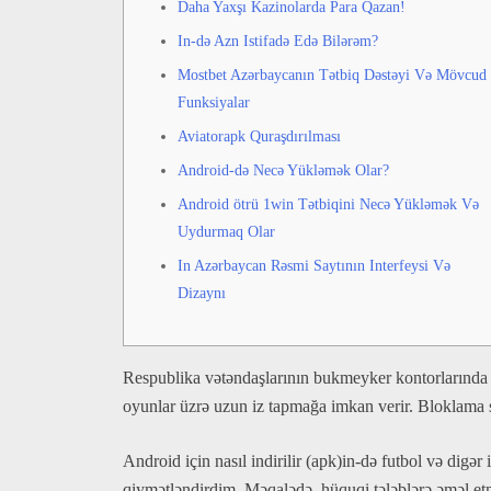
Daha Yaxşı Kazinolarda Para Qazan!
In-də Azn Istifadə Edə Bilərəm?
Mostbet Azərbaycanın Tətbiq Dəstəyi Və Mövcud
Funksiyalar
Aviatorapk Quraşdırılması
Android-də Necə Yükləmək Olar?
Android ötrü 1win Tətbiqini Necə Yükləmək Və
Uydurmaq Olar
In Azərbaycan Rəsmi Saytının Interfeysi Və
Dizaynı
Respublika vətəndaşlarının bukmeyker kontorlarında 
oyunlar üzrə uzun iz tapmağa imkan verir. Bloklama si
Android için nasıl indirilir (apk)in-də futbol və di
qiymətləndirdim. Məqalədə, hüquqi tələblərə əməl etm