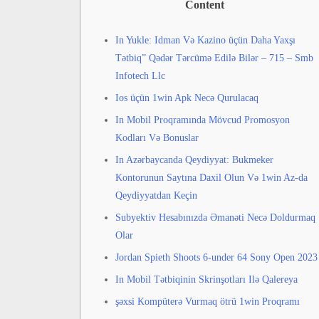
Content
In Yukle: Idman Və Kazino üçün Daha Yaxşı
Tətbiq” Qədər Tərcümə Edilə Bilər – 715 – Smb
Infotech Llc
Ios üçün 1win Apk Necə Qurulacaq
In Mobil Proqramında Mövcud Promosyon
Kodları Və Bonuslar
In Azərbaycanda Qeydiyyat: Bukmeker
Kontorunun Saytına Daxil Olun Və 1win Az-da
Qeydiyyatdan Keçin
Subyektiv Hesabınızda Əmanəti Necə Doldurmaq
Olar
Jordan Spieth Shoots 6-under 64 Sony Open 2023
In Mobil Tətbiqinin Skrinşotları Ilə Qalereya
şəxsi Kompüterə Vurmaq ötrü 1win Proqramı