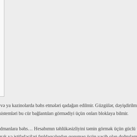
və ya kazinolarda bəhs etmələri qadağan edilmir. Güzgülər, dəyişdiril
stemləri bu cür bağlantıları görmədiyi üçün onları bloklaya bilmir.
gər idmanlara bəhs… Hesabımın təhlükəsizliyini təmin görmək üçün güclü
ək və istifadəçiləri fırıldaqçılıqdan qorumaq üçün vacib olan doğrulama