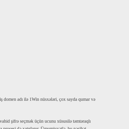
miş domen adı ilə 1Win nüsxələri, çox sayda qumar və
 vahid şifrə seçmək üçün ucunu xüsusilə təmtəraqlı
 prosesi də xatırlanır. Ümumiyyətlə, bu nəsihət