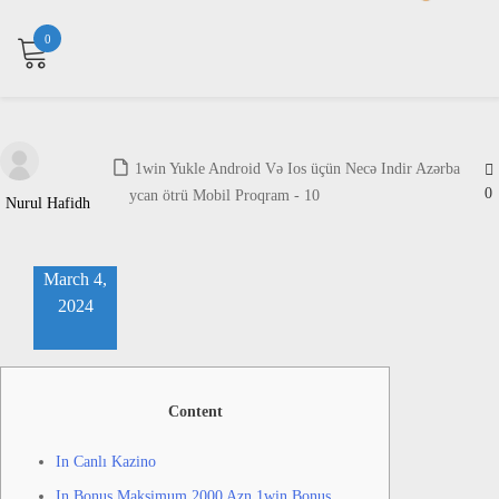
0
1win Yukle Android Və Ios üçün Necə Indir Azərba
0
ycan ötrü Mobil Proqram - 10
Nurul Hafidh
March 4,
2024
Content
In Canlı Kazino
In Bonus Maksimum 2000 Azn 1win Bonus