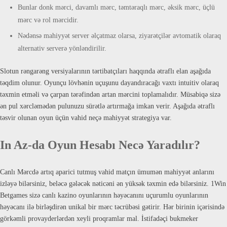
Bunlar donk mərci, davamlı mərc, təmtəraqlı mərc, əksik mərc, üçlü
mərc və rol mərcidir.
Nədənsə mahiyyət server əlçatmaz olarsa, ziyarətçilər avtomatik olaraq
alternativ serverə yönləndirilir.
Slotun rəngarəng versiyalarının tərtibatçıları haqqında ətraflı elan aşağıda
təqdim olunur. Oyunçu lövhənin uçuşunu dayandıracağı vaxtı intuitiv olaraq
təxmin etməli və çarpan tərəfindən artan mərcini toplamalıdır. Müsabiqə sizə
ən pul xərcləmədən pulunuzu sürətlə artırmağa imkan verir. Aşağıda ətraflı
təsvir olunan oyun üçün vahid neçə mahiyyət strategiya var.
In Az-da Oyun Hesabı Necə Yaradılır?
Canlı Mərcdə artıq aparici tutmuş vahid matçın ümumən mahiyyət anlarını
izləyə bilərsiniz, beləcə gələcək nəticəni ən yüksək təxmin edə bilərsiniz. 1Win
Betgames sizə canlı kazino oyunlarının həyəcanını uçurumlu oyunlarının
həyəcanı ilə birləşdirən unikal bir mərc təcrübəsi gətirir. Hər birinin içərisində
görkəmli provayderlərdən xeyli proqramlar mal. İstifadəçi bukmeker