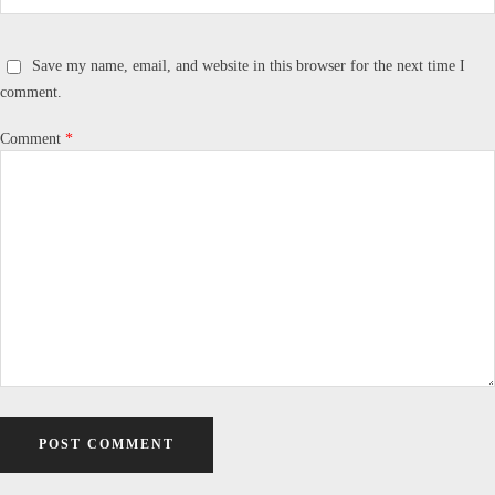
Save my name, email, and website in this browser for the next time I
comment.
Comment
*