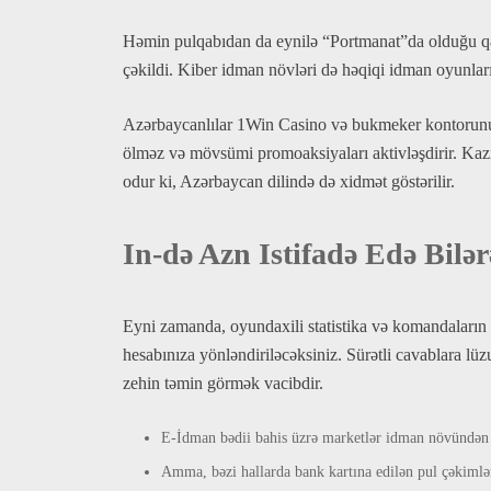
Həmin pulqabıdan da eynilə “Portmanat”da olduğu qəd
çəkildi. Kiber idman növləri də həqiqi idman oyunlar
Azərbaycanlılar 1Win Casino və bukmeker kontorunu i
ölməz və mövsümi promoaksiyaları aktivləşdirir. Kazin
odur ki, Azərbaycan dilində də xidmət göstərilir.
In-də Azn Istifadə Edə Bilə
Eyni zamanda, oyundaxili statistika və komandaların 
hesabınıza yönləndiriləcəksiniz. Sürətli cavablara 
zehin təmin görmək vacibdir.
E-İdman bədii bahis üzrə marketlər idman növündən əl
Amma, bəzi hallarda bank kartına edilən pul çəkimləri