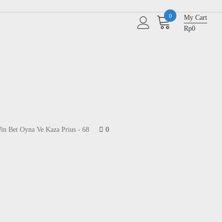
0
My Cart
Rp0
0
in Bet Oyna Ve Kaza Prius - 68