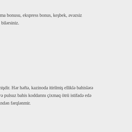
lama bonusu, ekspress bonus, keşbek, əvəzsiz
bilərsiniz.
ir. Hər həftə, kazinoda itirilmiş elliklə bahislərə
 və pulsuz bahis koddarını çixmaq ötrü istifadə edə
indən fərqlənmir.