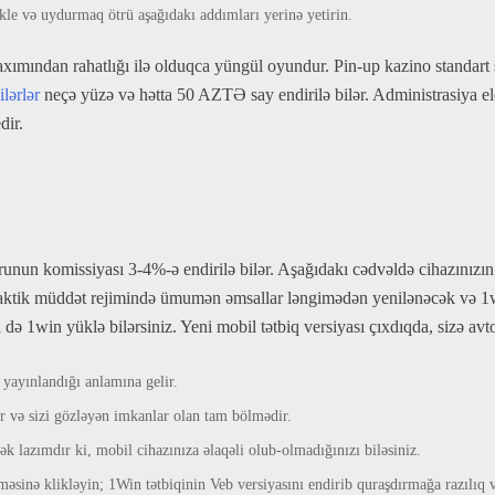
kle və uydurmaq ötrü aşağıdakı addımları yerinə yetirin.
 baxımından rahatlığı ilə olduqca yüngül oyundur. Pin-up kazino standar
ilərlər
neçə yüzə və hətta 50 AZTƏ say endirilə bilər. Administrasiya elek
dir.
un komissiyası 3-4%-ə endirilə bilər. Aşağıdakı cədvəldə cihazınızın 
 praktik müddət rejimində ümumən əmsallar ləngimədən yenilənəcək və 1
ə 1win yüklə bilərsiniz. Yeni mobil tətbiq versiyası çıxdıqda, sizə avto
k yayınlandığı anlamına gelir.
ar və sizi gözləyən imkanlar olan tam bölmədir.
 lazımdır ki, mobil cihazınıza əlaqəli olub-olmadığınızı biləsiniz.
əsinə klikləyin; 1Win tətbiqinin Veb versiyasını endirib quraşdırmağa razılıq v