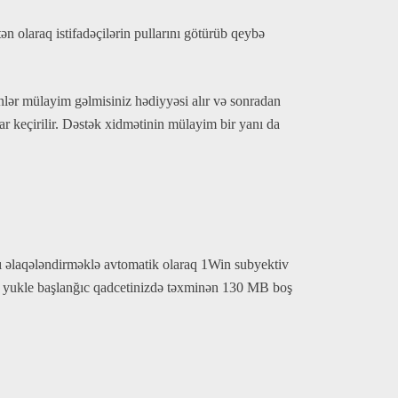
olaraq istifadəçilərin pullarını götürüb qeybə
lər mülayim gəlmisiniz hədiyyəsi alır və sonradan
r keçirilir. Dəstək xidmətinin mülayim bir yanı da
zı əlaqələndirməklə avtomatik olaraq 1Win subyektiv
an yukle başlanğıc qadcetinizdə təxminən 130 MB boş