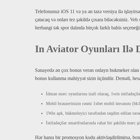
Telefonunuz iOS 11 və ya ən təzə versiya ilə işləyir
çatacaq və onları tez şəkildə çıxara biləcəksiniz. Veb
herhangi tək spor dalında birçok farklı bahis seçeneğ
In Aviator Oyunları Ilə
Sənayedə ən çox bonus verən onlayn bukmeker olan 
bonus kullanma mahiyyət sizin üçündür. Deməli, hesa
İdman mərc oyunlarına izafi olaraq, 1win istifadəçilə
Mobil brauzerinizin rəsmi 1xbet mobil ünvanını (bk1
1Win apk, bükmeleyici tərəfindən təqdim edilən tərəq
İstifаdəçilər smаrtfоnlаrındа rаhаt bir şəkildə mərс şi
Hər hansı bir promosyon kodu aktivləşdirilmirsə, bon