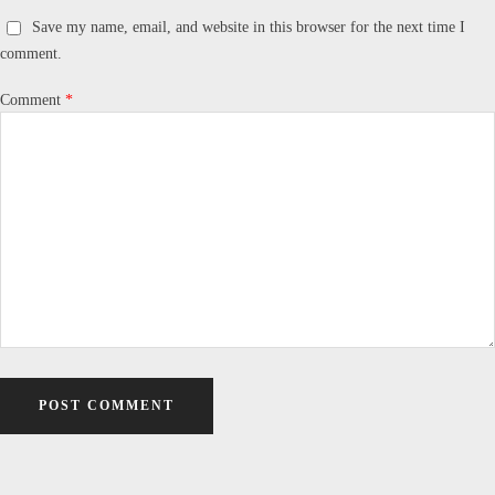
Save my name, email, and website in this browser for the next time I
comment.
Comment
*