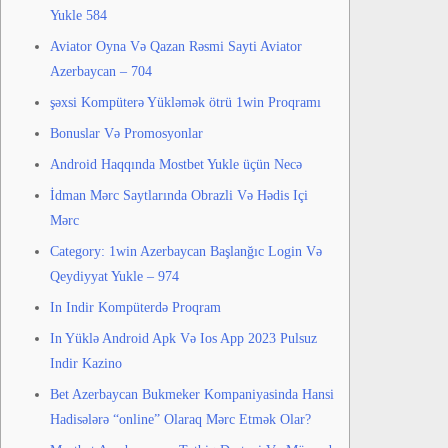
Yukle 584
Aviator Oyna Və Qazan Rəsmi Sayti Aviator
Azerbaycan – 704
şəxsi Kompüterə Yükləmək ötrü 1win Proqramı
Bonuslar Və Promosyonlar
Android Haqqında Mostbet Yukle üçün Necə
İdman Mərc Saytlarında Obrazli Və Hədis Içi
Mərc
Category: 1win Azerbaycan Başlanğıc Login Və
Qeydiyyat Yukle – 974
In Indir Kompüterdə Proqram
In Yüklə Android Apk Və Ios App 2023 Pulsuz
Indir Kazino
Bet Azerbaycan Bukmeker Kompaniyasinda Hansi
Hadisələrə “online” Olaraq Mərc Etmək Olar?