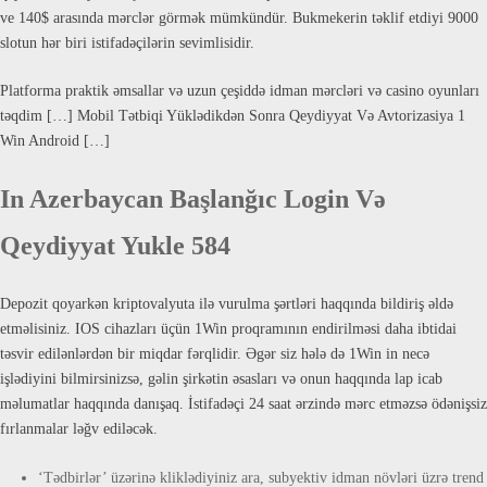
ve 140$ arasında mərclər görmək mümkündür. Bukmekerin təklif etdiyi 9000
slotun hər biri istifadəçilərin sevimlisidir.
Platforma praktik əmsallar və uzun çeşiddə idman mərcləri və casino oyunları
təqdim […] Mobil Tətbiqi Yüklədikdən Sonra Qeydiyyat Və Avtorizasiya 1
Win Android […]
In Azerbaycan Başlanğıc Login Və
Qeydiyyat Yukle 584
Depozit qoyarkən kriptovalyuta ilə vurulma şərtləri haqqında bildiriş əldə
etməlisiniz. IOS cihazları üçün 1Win proqramının endirilməsi daha ibtidai
təsvir edilənlərdən bir miqdar fərqlidir. Əgər siz hələ də 1Win in necə
işlədiyini bilmirsinizsə, gəlin şirkətin əsasları və onun haqqında lap icab
məlumatlar haqqında danışaq. İstifadəçi 24 saat ərzində mərc etməzsə ödənişsiz
fırlanmalar ləğv ediləcək.
‘Tədbirlər’ üzərinə kliklədiyiniz ara, subyektiv idman növləri üzrə trend