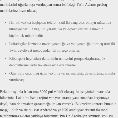
mərhələsini uğurla başa vurduqdan sonra istifadəçi 1Win Aviator proloq
mərhələsinə hazır olacaq.
Hər bir vaxtda həqiqətən telefon xətti ilə zəng edə, onlayn müsahibə
nümayəndəsi ilə bağlılıq yarada, və ya e-poçt vasitəsilə məktub
köçürmək mümkündür.
İstifadəçilər kazinoda mərc oynamağa və ya oynamağa durmaq ötrü iki
1win qeydiyyat metodundan birini seçə bilərlər.
Kibersport heyranları da turnirin nəticəsini proqnozlaşdıraraq öz
depozitlərinə bədii tək əlavə əldə edə bilərlər.
Əgər pulu çıxarmaq üçün vaxtınız varsa, mərciniz dayandığınız əmsala
vurulacaq.
Belə bir oyunla balansınız 3000 pul vahidi olacaq, öz istəyinizlə mərc edə
bilərsiniz. Lakin bu hədis rejimi var-yox strategiyanı sınaqdan keçirməyə
deyil, həm də imtahan qazanmağa imkan verəcək. Bukmeker kontoru bununla
məşğul olub və siz bu saat Android və ya IOS əməliyyat sistemi ilə mobil
telefonunuza aviator yükləyə bilərsiniz. Pin Up Azerbaijan saytında stolüstü