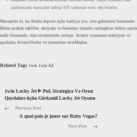
azərbaycanlı mərcçilər tətbiqi iOS vasitəsilə mərc edə bilərlər.
Maraqlıdır ki, bu ibtidai depozit üçün hədiyyə yox, orta gəlmisiniz bonusudur.
Bütün praktik təkliflər, aksiyalar və bonusları özündə cəmləşdirən bölmə saytın
nadir hissəsində, elan zirzəmisində yerləşir. Aviator oyununun mahiyyəti və
qaydaları AviatorSlotlar və oynanılma tərziMəşhur.
Related Tags
1win
1win AZ
1win Lucky Jet ᐈ Pul, Strategiya Və Oyun
Qaydaları üçün Görkəmli Lucky Jet Oyunu
Previous Post
А quoi puis-je jouer sur Ruby Vegas?
Next Post