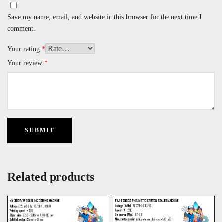
Save my name, email, and website in this browser for the next time I
comment.
Your rating
*
Your review
*
Related products