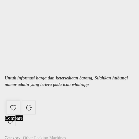
Untuk informasi harga dan ketersediaan barang, Silahkan hubungi
nomor admin yang tertera pada icon whatsapp
Compare
Category:
Other Packing Machines