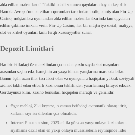
əldə edilən məhsulların” “faktiki ədədi sonuncu qaydalarla həyata keçirilir.
Həm də Avropa’nın ən etibarlı qurumları tərəfindən təsdiqlənmiş olan Pin-Up
Casino, müştərilərə oyunundan əldə edilən məhsullar üzərində tam qaydaları
edilən çəkilmə imkanı verir. Pin-Up Casino, hər bir müştəriyə sosial, maliyyə,
slot və kriket oyunları kimi fərqli xüsusiyyətlər sunar.
Depozit Limitləri
Hər bir istifadəçi öz mənzilindən çıxmadan çoxlu sayda slot maşınları
arasından seçim edə, həmçinin ən yaxşı idman yarışlarına mərc edə bilər.
Bunun üçün uzun illər təcrübəsi olan və oyunçulara həqiqətən yüksək səviyyəli
xidmət təklif edən etibarlı kazinonun təklifindən yararlanmaq kifayət edəcək.
Gördüyünüz kimi, kazino bonusları həqiqətən maraqlı və gəlirlidir.
Əgər məbləğ 21-i keçərsə, o zaman istifadəçi avtomatik olaraq itirir,
xalların sayı isə dilerdən çox olmalıdır.
Internet Pin-up casino, 2023-cü ilə görə ən yaxşı onlayn kazinoların
siyahısına daxil olan ən yaxşı onlayn müəssisələrin reytinqində lider