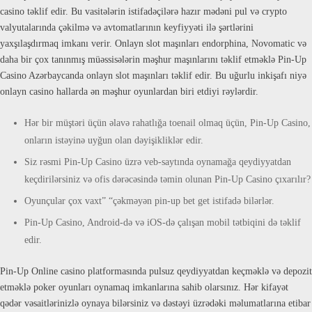
casino təklif edir. Bu vasitələrin istifadəçilərə hazır mədəni pul və crypto
valyutalarında çəkilmə və avtomatlarının keyfiyyəti ilə şərtlərini
yaxşılaşdırmaq imkanı verir. Onlayn slot maşınları endorphina, Novomatic və
daha bir çox tanınmış müəssisələrin məşhur maşınlarını təklif etməklə Pin-Up
Casino Azərbaycanda onlayn slot maşınları təklif edir. Bu uğurlu inkişafı niyə
onlayn casino hallarda ən məşhur oyunlardan biri etdiyi rəylərdir.
Hər bir müştəri üçün əlavə rahatlığa toenail olmaq üçün, Pin-Up Casino,
onların istəyinə uyğun olan dəyişikliklər edir.
Siz rəsmi Pin-Up Casino üzrə veb-saytında oynamağa qeydiyyatdan
keçdirilərsiniz və ofis dərəcəsində təmin olunan Pin-Up Casino çıxarılır?
Oyunçular çox vaxt” “çəkməyən pin-up bet get istifadə bilərlər.
Pin-Up Casino, Android-də və iOS-də çalışan mobil tətbiqini də təklif
edir.
Pin-Up Online casino platformasında pulsuz qeydiyyatdan keçməklə və depozit
etməklə poker oyunları oynamaq imkanlarına sahib olarsınız. Hər kifayət
qədər vəsaitlərinizlə oynaya bilərsiniz və dəstəyi üzrədəki məlumatlarına etibar