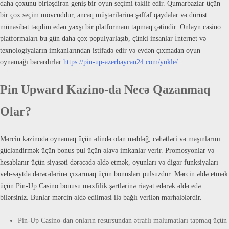
daha çoxunu birləşdirən geniş bir oyun seçimi təklif edir. Qumarbazlar üçün
bir çox seçim mövcuddur, ancaq müştərilərinə şəffaf qaydalar və dürüst
münasibət təqdim edən yaxşı bir platformanı tapmaq çətindir. Onlayn casino
platformaları bu gün daha çox populyarlaşıb, çünki insanlar İnternet və
texnologiyaların imkanlarından istifadə edir və evdən çıxmadan oyun
oynamağı bacardırlar
https://pin-up-azerbaycan24.com/yukle/
.
Pin Upward Kazino-da Necə Qazanmaq
Olar?
Mərcin kazinoda oynamaq üçün əlində olan məbləğ, cəhətləri və maşınlarını
gücləndirmək üçün bonus pul üçün əlavə imkanlar verir. Promosyonlar və
hesablanır üçün siyasəti dərəcədə əldə etmək, oyunları və digər funksiyaları
veb-saytda dərəcələrinə çıxarmaq üçün bonusları pulsuzdur. Mərcin əldə etmək
üçün Pin-Up Casino bonusu məxfilik şərtlərinə riayət edərək əldə edə
bilərsiniz. Bunlar mərcin əldə edilməsi ilə bağlı verilən mərhələlərdir.
Pin-Up Casino-dan onların resursundan ətraflı məlumatları tapmaq üçün