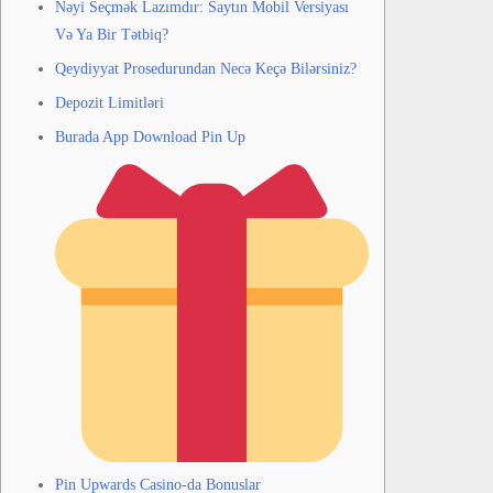
Nəyi Seçmək Lazımdır: Saytın Mobil Versiyası
Və Ya Bir Tətbiq?
Qeydiyyat Prosedurundan Necə Keçə Bilərsiniz?
Depozit Limitləri
Burada App Download Pin Up
Pin Upwards Casino-da Bonuslar