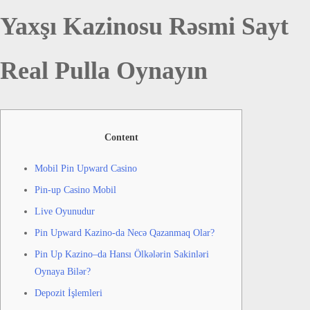
Yaxşı Kazinosu Rəsmi Sayt
Real Pulla Oynayın
Content
Mobil Pin Upward Casino
Pin-up Casino Mobil
Live Oyunudur
Pin Upward Kazino-da Necə Qazanmaq Olar?
Pin Up Kazino–da Hansı Ölkələrin Sakinləri
Oynaya Bilər?
Depozit İşlemleri