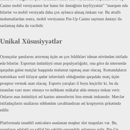
Casino mobil versiyasının hər hansı bir dəstəğinin keyfiyyətini” “mərqum edə
bilərlər və mobil versiyada daha çox əyləncə almaq imkanı var. Bu ətraflı
məlumatlardan sonra, mobil versiyasını Pin-Up Casino saytının dəstəyi ilə
saxlamaq daha da vacibdir.
Unikal Xüsusiyyətlər
Oyunçular şanslarını artırmaq üçün ən çox bildikləri idman növündən istifadə
edə bilərlər. Esportun üstünlüyü onun populyarlığıdır, ona görə də internetdə
qarşıdan gələn matçlar haqqında məlumat tapmaq asan olacaq. Komandaların
statistikası weil kifayət qədər təfərrüatlı olduğundan qarşıdakı matç üçün
proqnoz vermək asan olacaq. Esports yarışları il boyu keçirilir ki, bu da
istənilən vaxt mərc etməyə və möhkəm mükafat əldə etməyə imkan verir.
Onların əsas üstünlüyü əsl kazino atmosferini hiss etmək imkanıdır. Mərclər
istifadəçilərin suallarını söhbətdən cavablandıran əsl krupiyerin şirkətində
edilir.
Platformada təsadüfi nəticələrə əsaslanan məşhur slot maşınları var. Bu,
oyunların ədalətli və şəffaf bir şəkildə oynandığı anlamına gəlir. Pin-Up