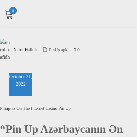
0
Nurul Hafidh
0
PinUp apk
October 21,
2022
Pinup-az On The Internet Casino Pin Up
“Pin Up Azərbaycanın Ən