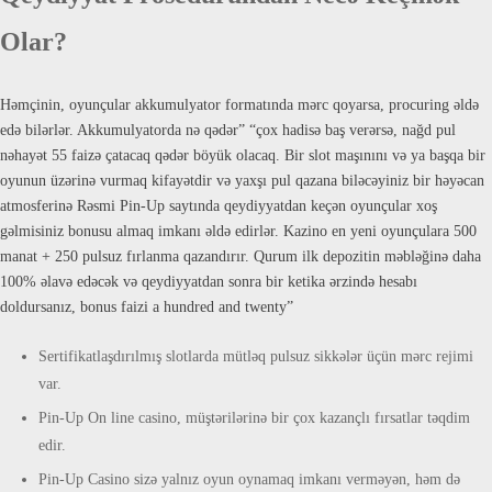
Olar?
Həmçinin, oyunçular akkumulyator formatında mərc qoyarsa, procuring əldə
edə bilərlər. Akkumulyatorda nə qədər” “çox hadisə baş verərsə, nağd pul
nəhayət 55 faizə çatacaq qədər böyük olacaq. Bir slot maşınını və ya başqa bir
oyunun üzərinə vurmaq kifayətdir və yaxşı pul qazana biləcəyiniz bir həyəcan
atmosferinə Rəsmi Pin-Up saytında qeydiyyatdan keçən oyunçular xoş
gəlmisiniz bonusu almaq imkanı əldə edirlər. Kazino en yeni oyunçulara 500
manat + 250 pulsuz fırlanma qazandırır. Qurum ilk depozitin məbləğinə daha
100% əlavə edəcək və qeydiyyatdan sonra bir ketika ərzində hesabı
doldursanız, bonus faizi a hundred and twenty”
Sertifikatlaşdırılmış slotlarda mütləq pulsuz sikkələr üçün mərc rejimi
var.
Pin-Up On line casino, müştərilərinə bir çox kazançlı fırsatlar təqdim
edir.
Pin-Up Casino sizə yalnız oyun oynamaq imkanı verməyən, həm də