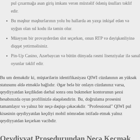
pul çıxarmağa asan giriş imkanı verən müxtəlif ödəniş üsulları təklif
edir.
Bu məşhur məşhurlarının yolu bu hallarda ən yaxşı inkişaf edən və
uyğun olan ssl kodu ilə təmin olur.
Müəyyən bir provayderdən slot seçərkən, onun RTP və dəyişkənliyinə
diqqət yetirməlisiniz.
Pin-Up Casino, Azərbaycan və bütün dünyada rəsmi lisenziyalar ilə sanal
oyunlar təklif edir.
Bu um deməkdir ki, müştərilərin identifikasiyası QIWI cüzdanının ən yüksək
statusunu əldə etməklə bağlıdır. Əgər belə bir onlayn cüzdanınız varsa,
qeydiyyatdan keçdikdən dərhal sonra onu bukmeker kontorunun şəxsi
hesabınızda oyun profilinizlə əlaqələndirin. Bu, doğrulama prosesini
tamamlayır və yalnız bir neçə dəqiqə çəkəcəkdir. “Professional” QIWI pul
kisəsinin qeydiyyatdan keçdiyi mobil nömrədən istifadə etmək yalnız
qeydiyyatdan keçərkən vacibdir.
Qeydiyyat Prosedurundan Necə Keçmək