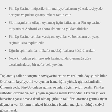
Pin-Up Casino, müştərilərinin maliyyə balansını yüksək səviyyədə
qoruyur və pulsuz çıxarış imkanı təmin edir.
Slot maşınlarını oflayn oynamaq üçün istifadəçilər Pin-up casino
müştərisini Android və ahora iPhone-da yükləməlidirlər.
Pin-Up Casino cellular versiyası, oyunlar və bonusların ən yaxşı
seçimini sizə təqdim edir.
Uğurlu spin halında, mükafat məbləği balansa köçürüləcəkdir.
Necə ki, onlayn pin. upwards kazinosunda oynamağa görə
cəzalandırılacaq bir nəfər belə yoxdur.
Toplanmış xallar ouonçunun səviyyəsini artırır və real pula dəyişdirilə bilər.
Qrafikanın keyfiyyətini və oyunun hamarlığını yüksək qiymətləndirdim.
Ümumiyyətlə, Pin-Up onlayn qumar oyunları üçün layiqli yerdir. Pin-Up
cəlbedici dizayna və geniş oyun seçiminə malik kazinodur. Ekranın yuxarı
hissəsində şəxsi hesaba daxil olmaq, şirkətin təklifləri arasında getmək üçün
düymələr va. Ekranın mərkəzi hissəsində baxılan matçların olduğu cədvəl
göstəriləcək.