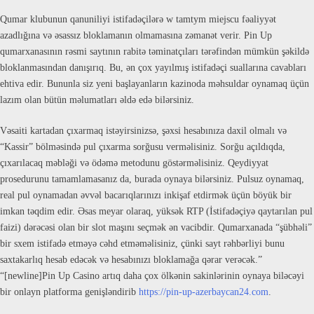
Qumar klubunun qanuniliyi istifadəçilərə w tamtym miejscu fəaliyyət
azadlığına və əsassız bloklamanın olmamasına zəmanət verir. Pin Up
qumarxanasının rəsmi saytının rabitə təminatçıları tərəfindən mümkün şəkildə
bloklanmasından danışırıq. Bu, ən çox yayılmış istifadəçi suallarına cavabları
ehtiva edir. Bununla siz yeni başlayanların kazinoda məhsuldar oynamaq üçün
lazım olan bütün məlumatları əldə edə bilərsiniz.
Vəsaiti kartadan çıxarmaq istəyirsinizsə, şəxsi hesabınıza daxil olmalı və
“Kassir” bölməsində pul çıxarma sorğusu verməlisiniz. Sorğu açıldıqda,
çıxarılacaq məbləği və ödəmə metodunu göstərməlisiniz. Qeydiyyat
prosedurunu tamamlamasanız da, burada oynaya bilərsiniz. Pulsuz oynamaq,
real pul oynamadan əvvəl bacarıqlarınızı inkişaf etdirmək üçün böyük bir
imkan təqdim edir. Əsas meyar olaraq, yüksək RTP (İstifadəçiyə qaytarılan pul
faizi) dərəcəsi olan bir slot maşını seçmək ən vacibdir. Qumarxanada “şübhəli”
bir sxem istifadə etməyə cəhd etməməlisiniz, çünki sayt rəhbərliyi bunu
saxtakarlıq hesab edəcək və hesabınızı bloklamağa qərar verəcək.”
“[newline]Pin Up Casino artıq daha çox ölkənin sakinlərinin oynaya biləcəyi
bir onlayn platforma genişləndirib
https://pin-up-azerbaycan24.com
.