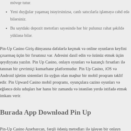
mövqe tutur.
Yeni duyğular yaşamaq istəyirsinizsə, canlı satıcılarla işləməyə cəhd edə
bilərsiniz.
Bu saytdakı depozit metotları sayəsində hər bir pulunuz rahat şəkildə
yüklənə bilər.
Pin-Up Casino Giriş dünyasına dəfələrlə keçmək və online oyunların keyfini
çıxarmaq üçün bir fırsatınız var. Adresini daxil edin və özünüz etmək üçün
qeydiyyata yazılın. Pin Up Casino, onlayn oyunları və kazançlı fırsatları ilə
tanınan bir çevrimiçi kumarhane platformudur. Pin Up Casino, iOS və
Android işletim sistemləri ilə uyğun olan məşhur bir mobil proqram təklif
edir. Pin Upward Casino mobil proqramı, oyunçulara cazino oyunları və
eğləncə dolu uduşları hər hansı bir zamanda və istənilən yerdə istifadə etmək
imkanı verir.
Burada App Download Pin Up
Pin-Up Casino Azərbaycan, fərqli ödəniş metodları ilə işləyən bir onlayn