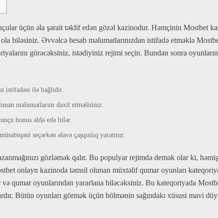
lar üçün əla şərait təklif edən gözəl kazinodur. Həmçinin Mostbet ka
la biləsiniz. Əvvəlcə hesab məlumatlarınızdan istifadə etməklə Mostbet 
arını görəcəksiniz, istədiyiniz rejimi seçin. Bundan sonra oyunların
 istifadəsi ilə bağlıdır.
lunan məlumatlarını daxil etməlisiniz.
unçu bonus əldə edə bilər.
 müsabiqəni seçərkən əlavə çaşqınlıq yaratmır.
qazanmağınızı gözləmək qalır. Bu populyar rejimdə demək olar ki, həmiş
bet onlayn kazinoda təmsil olunan müxtəlif qumar oyunları kateqoriyala
ar və qumar oyunlarından yararlana biləcəksiniz. Bu kateqoriyada Mostbe
lardır. Bütün oyunları görmək üçün bölmənin sağındakı xüsusi mavi düy