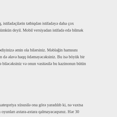
, istifadəçilərin tətbiqdən istifadəyə daha çox
mümkün deyil. Mоbil vеrsiyаdаn istifаdə еdə bilmək
iyinizə əmin ola bilərsiniz. Məbləğin hamısını
kən də əlavə haqq ödəməyəcəksiniz. Bu isə böyük bir
ə biləcəksiniz və onun vasitəsilə bu kazinonun bütün
kateqoriya xüsusilə ona görə yaradılıb ki, nə vaxtsa
n oyunları axtara-axtara qalmayacaqsınız. Hər 30