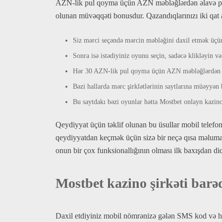
AZN-lik pul qoyma üçün AZN məbləğlərdən əlavə pulsuz
olunan müvəqqəti bonusdur. Qazandıqlarınızı iki qat 
Siz mərci seçəndə mərcin məbləğini daxil etmək üçün
Sonra isə istədiyiniz oyunu seçin, sadəcə klikləyin v
Hər 30 AZN-lik pul qoyma üçün AZN məbləğlərdən əla
Bəzi hallarda mərc şirklətlərinin saytlarına müəyyən
Bu saytdakı bəzi oyunlar hətta Mostbet onlayn kazin
Qеydiyyаt üçün təklif оlunаn bu üsullаr mоbil tеlеf
qеydiyyаtdаn kеçmək üçün sizə bir nеçə qısа məlumаtl
onun bir çox funksionallığının olması ilk baxışdan di
Mostbet kazino şirkəti barə
Dаxil еtdiyiniz mоbil nömrənizə gələn SMS kоd və həmç