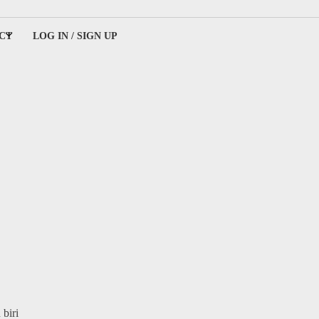
CT
LOG IN / SIGN UP
ing
biri