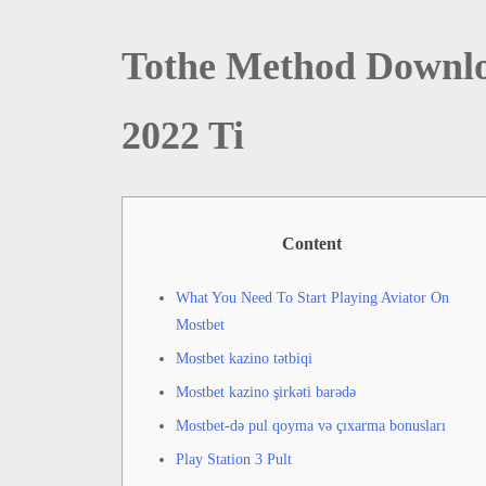
Tothe Method Downlo
2022 Ti
Content
What You Need To Start Playing Aviator On
Mostbet
Mostbet kazino tətbiqi
Mostbet kazino şirkəti barədə
Mostbet-də pul qoyma və çıxarma bonusları
Play Station 3 Pult