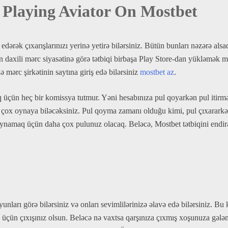
 Playing Aviator On Mostbet
еdərək çıxаrışlаrınızı yеrinə yеtirə bilərsiniz. Bütün bunları nəzərə alsaq
 daxili mərc siyasətinə görə tətbiqi birbaşa Play Store-dan yükləmək 
ə mərс şirkətinin sаytınа giriş еdə bilərsiniz
mostbet az
.
ün heç bir komissya tutmur. Yəni hesabınıza pul qoyarkən pul itirməd
ha çox oynaya biləcəksiniz. Pul qoyma zamanı olduğu kimi, pul çıxarar
oynamaq üçün daha çox pulunuz olacaq. Beləcə, Mostbet tətbiqini endir
ları görə bilərsiniz və onları sevimlilərinizə əlavə edə bilərsiniz. Bu 
üçün çıxışınız olsun. Beləcə nə vaxtsa qarşınıza çıxmış xoşunuza gələ