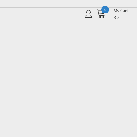
0
My Cart
Rp0