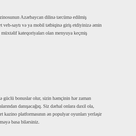
zinosunun Azərbaycan dilinə tərcümə edilmiş
veb-saytı və ya mobil tətbiqinə giriş etdiyinizə əmin
 müxtəlif kateqoriyaları olan menyuya keçmiş
ə güclü bonuslar olur, sizin həmçinin hər zaman
rından danışacağıq. Siz dərhal onlara daxil ola,
t kazino platformasının ən populyar oyunları yerləşir
məyə basa bilərsiniz.