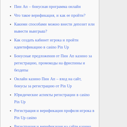
Пин Ап – бонусная программа онлайн
Что такое верификация, и как ее пройти?
Какими способами можно внести депозит или
вывести выигрыш?
Как создать кабинет игрока и пройти
идентификацию в casino Pin Up
Бонусные предложения от Пин Ап казино за
регистрацию, промокоды на фриспины и
бездепы
Онлайн казино Пин Ап – вход на сайт,
бонусы за регистрацию от Pin Up
Юридические аспекты регистрации в casino
Pin Up
Регистрация и верификация профиля игрока в
Pin Up casino
Регистрация и верификация на сайте казино