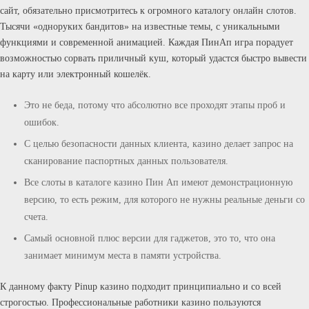
сайт, обязательно присмотритесь к огромного каталогу онлайн слотов.
Тысячи «одноруких бандитов» на известные темы, с уникальными
функциями и современной анимацией. Каждая ПинАп игра порадует
возможностью сорвать приличный куш, который удастся быстро вывести
на карту или электронный кошелёк.
Это не беда, потому что абсолютно все проходят этапы проб и
ошибок.
С целью безопасности данных клиента, казино делает запрос на
сканирование паспортных данных пользователя.
Все слоты в каталоге казино Пин Ап имеют демонстрационную
версию, то есть режим, для которого не нужны реальные деньги со
счета.
Самый основной плюс версии для гаджетов, это то, что она
занимает минимум места в памяти устройства.
К данному факту Pinup казино подходит принципиально и со всей
строгостью. Профессиональные работники казино пользуются