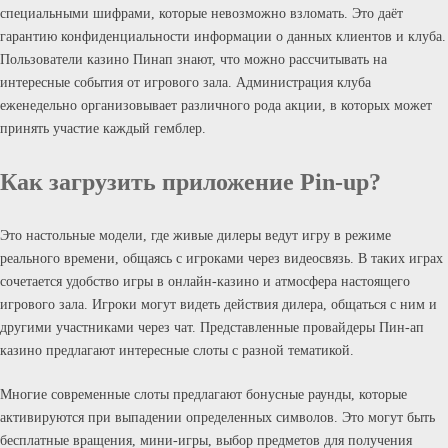
специальными шифрами, которые невозможно взломать. Это даёт
гарантию конфиденциальности информации о данных клиентов и клуба.
Пользователи казино Пинап знают, что можно рассчитывать на
интересные события от игрового зала. Администрация клуба
еженедельно организовывает различного рода акции, в которых может
принять участие каждый гемблер.
Как загрузить приложение Pin-up?
Это настольные модели, где живые дилеры ведут игру в режиме
реального времени, общаясь с игроками через видеосвязь. В таких играх
сочетается удобство игры в онлайн-казино и атмосфера настоящего
игрового зала. Игроки могут видеть действия дилера, общаться с ним и
другими участниками через чат. Представленные провайдеры Пин-ап
казино предлагают интересные слоты с разной тематикой.
Многие современные слоты предлагают бонусные раунды, которые
активируются при выпадении определенных символов. Это могут быть
бесплатные вращения, мини-игры, выбор предметов для получения