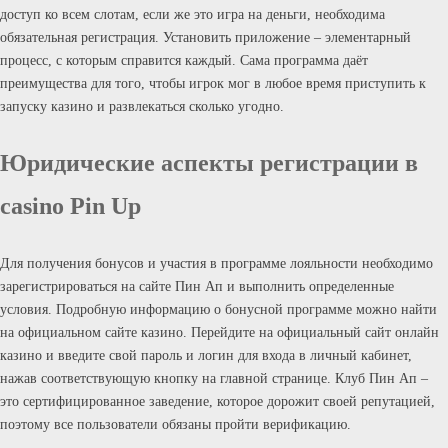
доступ ко всем слотам, если же это игра на деньги, необходима
обязательная регистрация. Установить приложение – элементарный
процесс, с которым справится каждый. Сама программа даёт
преимущества для того, чтобы игрок мог в любое время приступить к
запуску казино и развлекаться сколько угодно.
Юридические аспекты регистрации в
casino Pin Up
Для получения бонусов и участия в программе лояльности необходимо
зарегистрироваться на сайте Пин Ап и выполнить определенные
условия. Подробную информацию о бонусной программе можно найти
на официальном сайте казино. Перейдите на официальный сайт онлайн
казино и введите свой пароль и логин для входа в личный кабинет,
нажав соответствующую кнопку на главной странице. Клуб Пин Ап –
это сертифицированное заведение, которое дорожит своей репутацией,
поэтому все пользователи обязаны пройти верификацию.