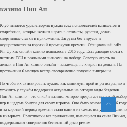
казино Пин Ап
Клуб пытается удовлетворять нужды всех пользователей планшетов и
смартфонов, которые желают играть в автоматы, рулетки, делать
спортивные ставки в приложении. Загрузка без вирусов и
осуществляется за короткий промежуток времени. Официальный сайт
Pin Up как онлайн казино появилось в 2016 году. Есть дающие слоты с
честным ГСЧ и реальными шансами на победу. Советую играть на
деньги в Пин Ап казино онлайн – владельцы не кидают на деньги. На
протяжении 6 месяцев всегда своевременно получаю выигрыши.
Но чтобы их активировать нужно, как минимум, пройти регистрацию и
уточнить у службы поддержки актуальные на сегодня виды бездепов.
Пин Ап казино – это онлайн-казино, которое предлагает широкий выбор
игр и щедрые бонусы для своих игроков. Оно было основано в 2016 году
и за короткий период времени стало одним из самых популярных казино
в интернете. Практически все приложения, имеющиеся на сайте Пин-ап,
поддерживают совершенно бесплатный демо-режим.