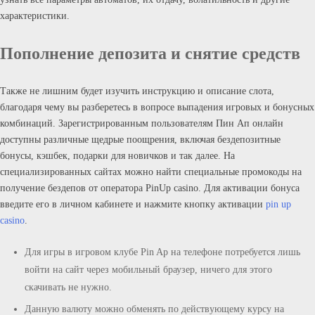
характеристики.
Пополнение депозита и снятие средств
Также не лишним будет изучить инструкцию и описание слота,
благодаря чему вы разберетесь в вопросе выпадения игровых и бонусных
комбинаций. Зарегистрированным пользователям Пин Ап онлайн
доступны различные щедрые поощрения, включая бездепозитные
бонусы, кэшбек, подарки для новичков и так далее. На
специализированных сайтах можно найти специальные промокоды на
получение бездепов от оператора PinUp casino. Для активации бонуса
введите его в личном кабинете и нажмите кнопку активации
pin up
casino
.
Для игры в игровом клубе Pin Ap на телефоне потребуется лишь
войти на сайт через мобильный браузер, ничего для этого
скачивать не нужно.
Данную валюту можно обменять по действующему курсу на