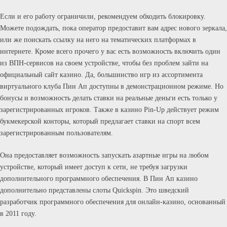
Если и его работу ограничили, рекомендуем обходить блокировку.
Можете подождать, пока оператор предоставит вам адрес нового зеркала,
или же поискать ссылку на него на тематических платформах в
интернете. Кроме всего прочего у вас есть возможность включить один
из ВПН-сервисов на своем устройстве, чтобы без проблем зайти на
официальный сайт казино. Да, большинство игр из ассортимента
виртуального клуба Пин Ап доступны в демонстрационном режиме. Но
бонусы и возможность делать ставки на реальные деньги есть только у
зарегистрированных игроков. Также в казино Pin-Up действует режим
букмекерской конторы, который предлагает ставки на спорт всем
зарегистрированным пользователям.
Она предоставляет возможность запускать азартные игры на любом
устройстве, который имеет доступ к сети, не требуя загрузки
дополнительного программного обеспечения. В Пин Ап казино
дополнительно представлены слоты Quickspin. Это шведский
разработчик программного обеспечения для онлайн-казино, основанный
в 2011 году.