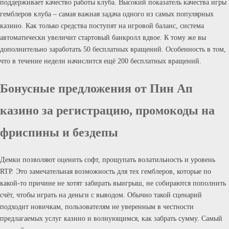
поддерживает качество работы клуба. Высокий показатель качества игры
гемблеров клуба – самая важная задача одного из самых популярных
казино. Как только средства поступят на игровой баланс, система
автоматически увеличит стартовый банкролл вдвое. К тому же вы
дополнительно заработать 50 бесплатных вращений. Особенность в том,
что в течение недели начислится ещё 200 бесплатных вращений.
Бонусные предложения от Пин Ап
казино за регистрацию, промокоды на
фриспины и бездепы
Демки позволяют оценить софт, прощупать волатильность и уровень
RTP. Это замечательная возможность для тех гемблеров, которые по
какой-то причине не хотят забирать выигрыш, не собираются пополнить
счёт, чтобы играть на деньги с выводом. Обычно такой сценарий
подходит новичкам, пользователям не уверенным в честности
предлагаемых услуг казино и волнующимся, как забрать сумму. Самый