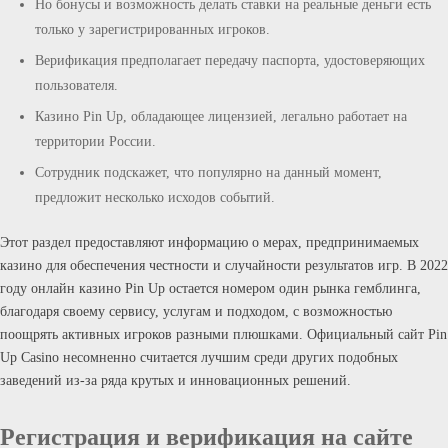
Но бонусы и возможность делать ставки на реальные деньги есть
только у зарегистрированных игроков.
Верификация предполагает передачу паспорта, удостоверяющих
пользователя.
Казино Pin Up, обладающее лицензией, легально работает на
территории России.
Сотрудник подскажет, что популярно на данный момент,
предложит несколько исходов событий.
Этот раздел предоставляют информацию о мерах, предпринимаемых
казино для обеспечения честности и случайности результатов игр. В 2022
году онлайн казино Pin Up остается номером один рынка гемблинга,
благодаря своему сервису, услугам и подходом, с возможностью
поощрять активных игроков разными плюшками. Официальный сайт Pin
Up Casino несомненно считается лучшим среди других подобных
заведений из-за ряда крутых и инновационных решений.
Регистрация и верификация на сайте