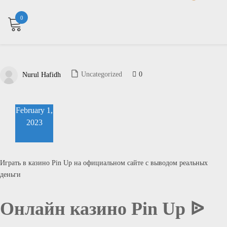
0
0
Uncategorized
Nurul Hafidh
February 1,
2023
Играть в казино Pin Up на официальном сайте с выводом реальных
деньги
Онлайн казино Pin Up ᐉ