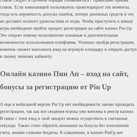
ставок следует в срочном порядке ознакомиться с правилами приёма
ставок. Если начинающий пользователь проигнорирует эти моменты,
тогда есть вероятность допуска ошибок, потери денежных средств и это
не доставит полного удовольствия от игры. Чтобы приступить к началу
игры необходимо пройти процесс регистрации на сайте казино Pin-Up.
Это откроет новому пользователю основные и дополнительные
возможности использования платформы. Успешно пройдя регистрацию,
новичок сможет выполнить вход на игровую площадку и открыть доступ
к своему личному кабинету.
Онлайн казино Пин Ап – вход на сайт,
бонусы за регистрацию от Pin Up
А еще в мобильной версии Pin Up нет необходимости заново проходить
регистрацию, так как все сведения игрока уже внесены в реестр казино.
В связи с этим вход в свой аккаунт можно осуществить в считанные
секунды. Также стоит обратить внимание на бонусы без пополнения
счета, иными словами бездепы. К сожалению, в казино PinUp нет