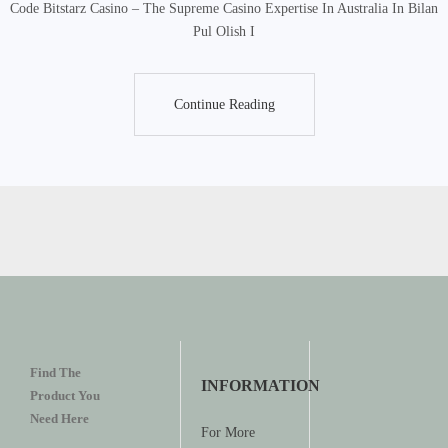
Code Bitstarz Casino – The Supreme Casino Expertise In Australia In Bilan
Pul Olish I
Continue Reading
Continue Reading
Find The
INFORMATION
Product You
Need Here
For More