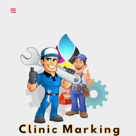
Skip
to
content