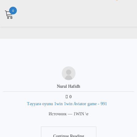
0
Nurul Hafidh
0
Təyyarə oyunu 1win 1win Aviator game - 991
Источник — 1WIN \e
Continue Reading