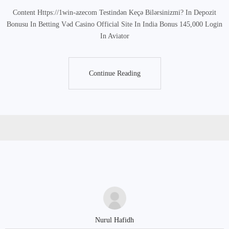
Content Https://1win-azecom Testindən Keçə Bilərsinizmi? In Depozit
Bonusu In Betting Vəd Casino Official Site In India Bonus 145,000 Login
In Aviator
Continue Reading
Continue Reading
Nurul Hafidh