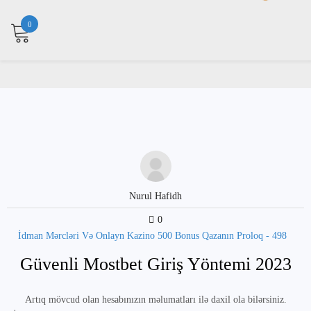
0
Nurul Hafidh
0
İdman Mərcləri Və Onlayn Kazino 500 Bonus Qazanın Proloq - 498
Güvenli Mostbet Giriş Yöntemi 2023
Artıq mövcud olan hesabınızın məlumatları ilə daxil ola bilərsiniz.