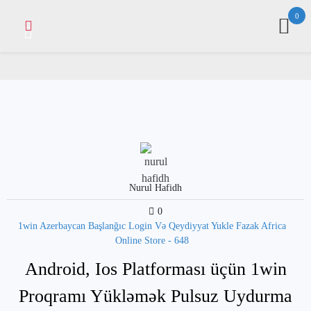
Skip
0
to
content
Nurul Hafidh
0
1win Azerbaycan Başlanğıc Login Və Qeydiyyat Yukle Fazak Africa
Online Store - 648
Android, Ios Platforması üçün 1win
Proqramı Yükləmək Pulsuz Uydurma