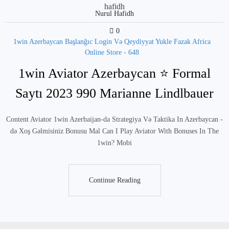
Nurul Hafidh
0
1win Azerbaycan Başlanğıc Login Və Qeydiyyat Yukle Fazak Africa
Online Store - 648
1win Aviator Azerbaycan ⭐️ Formal
Saytı 2023 990 Marianne Lindlbauer
Content Aviator 1win Azerbaijan-da Strategiya Və Taktika In Azerbaycan -
də Xoş Gəlmisiniz Bonusu Mal Can I Play Aviator With Bonuses In The
1win? Mobi
Continue Reading
Continue Reading