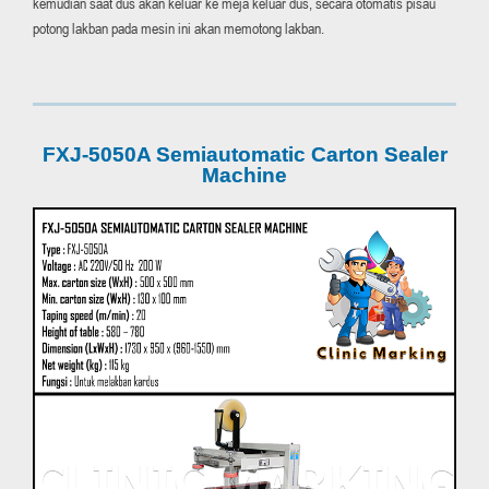
kemudian saat dus akan keluar ke meja keluar dus, secara otomatis pisau
potong lakban pada mesin ini akan memotong lakban.
FXJ-5050A Semiautomatic Carton Sealer
Machine