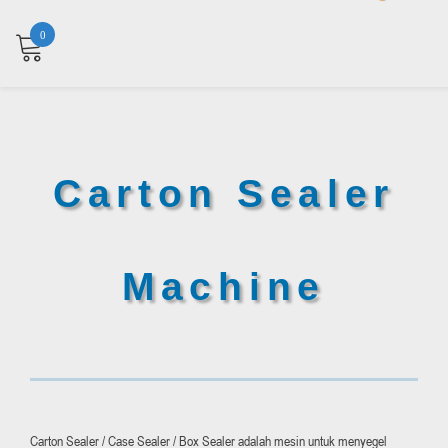
0
Carton Sealer
Machine
Carton Sealer / Case Sealer / Box Sealer adalah mesin untuk menyegel