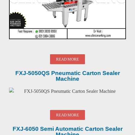
READ MORE
FXJ-5050QS Pneumatic Carton Sealer
Machine
READ MORE
FXJ-6050 Semi Automatic Carton Sealer
Machine