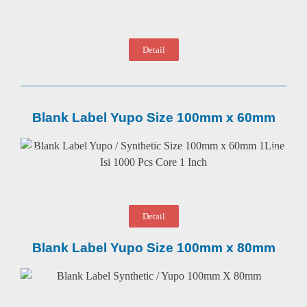
Detail
Blank Label Yupo Size 100mm x 60mm
Detail
Blank Label Yupo Size 100mm x 80mm