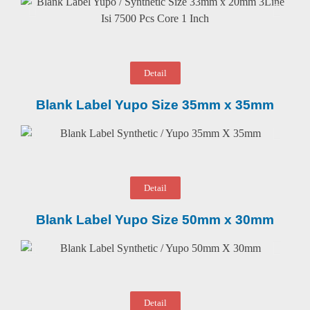
Detail
Blank Label Yupo Size 35mm x 35mm
Detail
Blank Label Yupo Size 50mm x 30mm
Detail