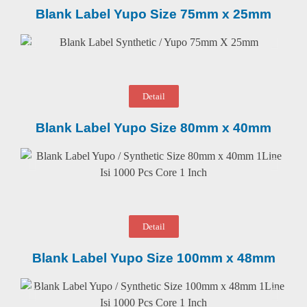
Blank Label Yupo Size 75mm x 25mm
Detail
Blank Label Yupo Size 80mm x 40mm
Detail
Blank Label Yupo Size 100mm x 48mm