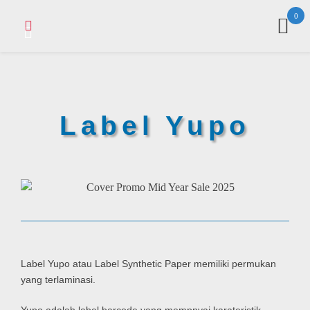
0
Label Yupo
Label Yupo atau Label Synthetic Paper memiliki permukan
yang terlaminasi.