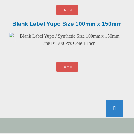
Detail
Blank Label Yupo Size 100mm x 150mm
Detail