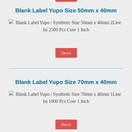
Blank Label Yupo Size 50mm x 40mm
Detail
Blank Label Yupo Size 70mm x 40mm
Detail