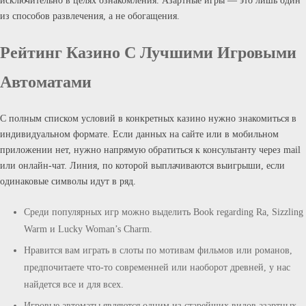
исключительно в целях ознакомления. Азартные игры — это лишь один
из способов развлечения, а не обогащения.
Рейтинг Казино С Лучшими Игровыми
Автоматами
С полным списком условий в конкретных казино нужно знакомиться в
индивидуальном формате. Если данных на сайте или в мобильном
приложении нет, нужно напрямую обратиться к консультанту через mail
или онлайн-чат. Линия, по которой выплачиваются выигрыши, если
одинаковые символы идут в ряд.
Среди популярных игр можно выделить Book regarding Ra, Sizzling
Warm и Lucky Woman’s Charm.
Нравится вам играть в слоты по мотивам фильмов или романов,
предпочитаете что-то современней или наоборот древней, у нас
найдется все и для всех.
Игровые автоматы являются одним из старейших видов азартных