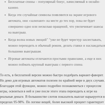
Бесплатные спины – популярный бонус, начисляемый в онлайн-
казино.
Когда эти случайные символы появляются на экране игрового
автомата, они «залипают» на месте до тех пор, пока не будет
совершено одно или несколько вращений, что увеличивает шансы
на выигрыш.
Когда волна новых эмоций” “уже не будет чересчур захлестывать,
можно переходить в обычный режим, делать ставки и наслаждаться
большими выигрышам.
Игровые автоматы отличаются простыми правилами, а еще в них
можно поймать крупный выигрыш с первого спина.
То есть, в бесплатной версии можно быстро подобрать вариант-фаворит.
Но демо для игровых автоматов полезен по крайней мере в двух случаях.
Благодаря этой функции, можно подробно познакомиться с процессом
игры, освоиться в ней и уже после этого этапа переходить к игре на
реальные деньги. В большинстве слотов показатель выплат варьируется в
пределах 95-98%. По логике вещей, более высокий процент гарантирует