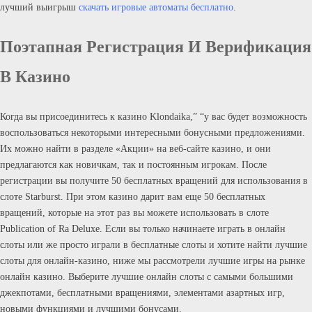
лучший выигрыш
скачать игровые автоматы бесплатно
.
Поэтапная Регистрация И Верификация
В Казино
Когда вы присоединитесь к казино Klondaika,” “у вас будет возможность
воспользоваться некоторыми интересными бонусными предложениями.
Их можно найти в разделе «Акции» на веб-сайте казино, и они
предлагаются как новичкам, так и постоянным игрокам. После
регистрации вы получите 50 бесплатных вращений для использования в
слоте Starburst. При этом казино дарит вам еще 50 бесплатных
вращений, которые на этот раз вы можете использовать в слоте
Publication of Ra Deluxe. Если вы только начинаете играть в онлайн
слоты или же просто играли в бесплатные слоты и хотите найти лучшие
слоты для онлайн-казино, ниже мы рассмотрели лучшие игры на рынке
онлайн казино. Выберите лучшие онлайн слоты с самыми большими
джекпотами, бесплатными вращениями, элементами азартных игр,
новыми функциями и лучшими бонусами.