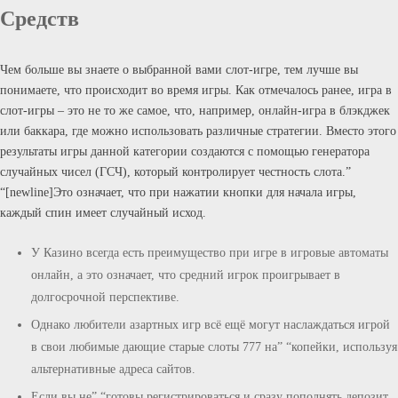
Средств
Чем больше вы знаете о выбранной вами слот-игре, тем лучше вы
понимаете, что происходит во время игры. Как отмечалось ранее, игра в
слот-игры – это не то же самое, что, например, онлайн-игра в блэкджек
или баккара, где можно использовать различные стратегии. Вместо этого
результаты игры данной категории создаются с помощью генератора
случайных чисел (ГСЧ), который контролирует честность слота.”
“[newline]Это означает, что при нажатии кнопки для начала игры,
каждый спин имеет случайный исход.
У Казино всегда есть преимущество при игре в игровые автоматы
онлайн, а это означает, что средний игрок проигрывает в
долгосрочной перспективе.
Однако любители азартных игр всё ещё могут наслаждаться игрой
в свои любимые дающие старые слоты 777 на” “копейки, используя
альтернативные адреса сайтов.
Если вы не” “готовы регистрироваться и сразу пополнять депозит,