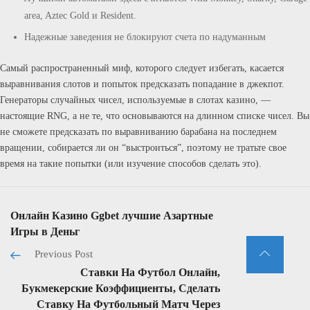
area, Aztec Gold и Resident.
Надежные заведения не блокируют счета по надуманным
Самый распространенный миф, которого следует избегать, касается
выравнивания слотов и попыток предсказать попадание в джекпот.
Генераторы случайных чисел, используемые в слотах казино, —
настоящие RNG, а не те, что основываются на длинном списке чисел. Вы
не сможете предсказать по выравниванию барабана на последнем
вращении, собирается ли он “выстроиться”, поэтому не тратьте свое
время на такие попытки (или изучение способов сделать это).
Онлайн Казино Ggbet лучшие Азартные
Игры в Деньг
Previous Post
Ставки На Футбол Онлайн,
Букмекерские Коэффициенты, Сделать
Ставку На Футбольный Матч Через