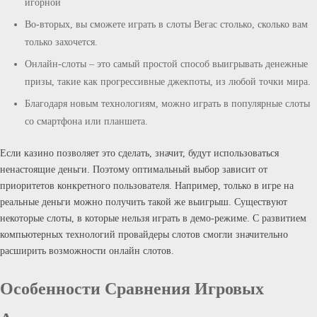
игорной
Во-вторых, вы сможете играть в слоты Вегас столько, сколько вам
только захочется.
Онлайн-слоты – это самый простой способ выигрывать денежные
призы, такие как прогрессивные джекпоты, из любой точки мира.
Благодаря новым технологиям, можно играть в популярные слоты
со смартфона или планшета.
Если казино позволяет это сделать, значит, будут использоваться
ненастоящие деньги. Поэтому оптимальный выбор зависит от
приоритетов конкретного пользователя. Например, только в игре на
реальные деньги можно получить такой же выигрыш. Существуют
некоторые слоты, в которые нельзя играть в демо-режиме. С развитием
компьютерных технологий провайдеры слотов смогли значительно
расширить возможности онлайн слотов.
Особенности Сравнения Игровых