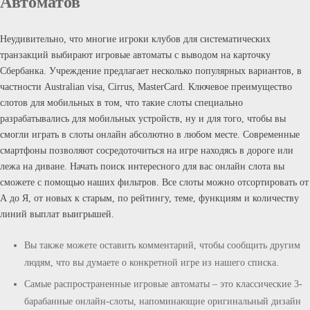
Автоматов
Неудивительно, что многие игроки клубов для систематических
транзакций выбирают игровые автоматы с выводом на карточку
Сбербанка. Учреждение предлагает несколько популярных вариантов, в
частности Australian visa, Cirrus, MasterCard. Ключевое преимущество
слотов для мобильных в том, что такие слоты специально
разрабатывались для мобильных устройств, ну и для того, чтобы вы
смогли играть в слоты онлайн абсолютно в любом месте. Современные
смартфоны позволяют сосредоточиться на игре находясь в дороге или
лежа на диване. Начать поиск интересного для вас онлайн слота вы
сможете с помощью наших фильтров. Все слоты можно отсортировать от
А до Я, от новых к старым, по рейтингу, теме, функциям и количеству
линий выплат выигрышей.
Вы также можете оставить комментарий, чтобы сообщить другим
людям, что вы думаете о конкретной игре из нашего списка.
Самые распространенные игровые автоматы – это классические 3-
барабанные онлайн-слоты, напоминающие оригинальный дизайн