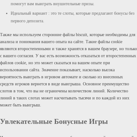
помогут вам выиграть внушительные призы.
Идеальный вариант : это те слоты, которые предлагают бонусы без
первого депозита.
Также мы используем сторонние файлы biscuit, которые необходимы для
анализа и понимания вашего опыта на сайте. Такие файлы cookie
являются второстепенными и также хранятся в вашем браузере, но только
с вашего согласия. У вас есть возможность отказаться от второстепенных
файлов cookie, но это может сказаться на вашем опыте при
использовании сайта. Значение показывает, насколько высока
вероятность выиграть в игровом автомате и сколько из внесенных
средств игроков вернется в виде выигрыша. Основное преимущество
слотов в том, что вы не ограничены количеством линий. Количество
линий в таких слотах может насчитывать тысячи и по каждой из них
может быть выигрыш.
Увлекательные Бонусные Игры