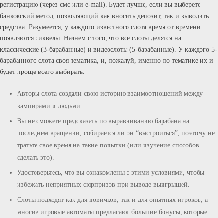
регистрацию (через смс или e-mail). Будет лучше, если вы выберете
банковский метод, позволяющий как вносить депозит, так и выводить
средства. Разумеется, у каждого известного слота время от времени
появляются сиквелы. Начнем с того, что все слоты делятся на
классические (3-барабанные) и видеослоты (5-барабанные). У каждого 5-
барабанного слота своя тематика, и, пожалуй, именно по тематике их и
будет проще всего выбирать.
Авторы слота создали свою историю взаимоотношений между
вампирами и людьми.
Вы не сможете предсказать по выравниванию барабана на
последнем вращении, собирается ли он “выстроиться”, поэтому не
тратьте свое время на такие попытки (или изучение способов
сделать это).
Удостоверьтесь, что вы ознакомлены с этими условиями, чтобы
избежать неприятных сюрпризов при выводе выигрышей.
Слоты подходят как для новичков, так и для опытных игроков, а
многие игровые автоматы предлагают большие бонусы, которые