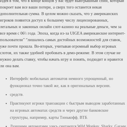
Идея в том, что в конце концов у вас будет выигрышный спин, который
покроет вам все ваши потери, а сверх того останется некая
дополнительная сумма. В целом можно сказать, что у американских
игроков появится доступ к большему числу лицензированных,
легальных и законных онлайн слот-казино на реальные деньги, чем за
все время с 06\\ года. Эпоха, когда из-за UIGEA американские интернет-
пользователи” “лишались самых достойных возможностей для ставок,
уже почти прошла. Во-вторых, учитывая огромный выбор игровых
слотов, их также удобней пробовать в демо-режиме. В этом случае не
нужно делать ставку, чтобы начать игру и понять, подходит и нравится
ли она вам.
Интерфейс мобильных автоматов немного упрощенный, но
функционал точно такой же, как в оригинальных версиях.
средств.
Практикуют игроки транзакции с быстрым выводом заработанных
на игровых автоматах средств и через другие банковские
структуры, например, карты Тинькофф, ВТБ.
Лучшими автоматами здесь считаются Wild Monkey, Sharky, Garage