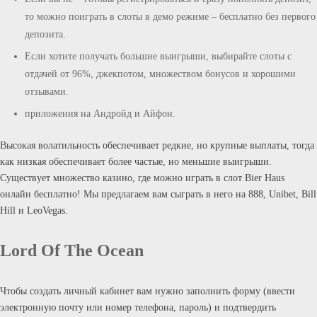
то можно поиграть в слоты в демо режиме – бесплатно без первого
депозита.
Если хотите получать большие выигрыши, выбирайте слоты с
отдачей от 96%, джекпотом, множеством бонусов и хорошими
отзывами.
приложения на Андройд и Айфон.
Высокая волатильность обеспечивает редкие, но крупные выплаты, тогда
как низкая обеспечивает более частые, но меньшие выигрыши.
Существует множество казино, где можно играть в слот Bier Haus
онлайн бесплатно! Мы предлагаем вам сыграть в него на 888, Unibet, Bill
Hill и LeoVegas.
Lord Of The Ocean
Чтобы создать личный кабинет вам нужно заполнить форму (ввести
электронную почту или номер телефона, пароль) и подтвердить