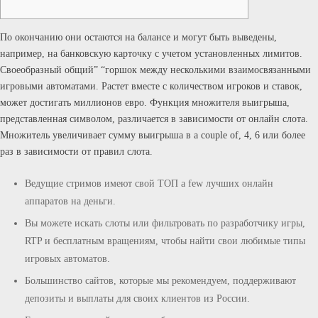
По окончанию они остаются на балансе и могут быть выведены,
например, на банковскую карточку с учетом установленных лимитов.
Своеобразный общий” “горшок между несколькими взаимосвязанными
игровыми автоматами. Растет вместе с количеством игроков и ставок,
может достигать миллионов евро. Функция множителя выигрыша,
представленная символом, различается в зависимости от онлайн слота.
Множитель увеличивает сумму выигрыша в a couple of, 4, 6 или более
раз в зависимости от правил слота.
Ведущие стримов имеют свой ТОП a few лучших онлайн
аппаратов на деньги.
Вы можете искать слоты или фильтровать по разработчику игры,
RTP и бесплатным вращениям, чтобы найти свои любимые типы
игровых автоматов.
Большинство сайтов, которые мы рекомендуем, поддерживают
депозиты и выплаты для своих клиентов из России.