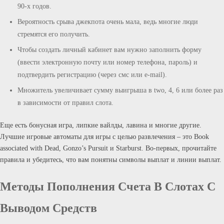
90-х годов.
Вероятность срыва джекпота очень мала, ведь многие люди
стремятся его получить.
Чтобы создать личный кабинет вам нужно заполнить форму
(ввести электронную почту или номер телефона, пароль) и
подтвердить регистрацию (через смс или e-mail).
Множитель увеличивает сумму выигрыша в two, 4, 6 или более раз
в зависимости от правил слота.
Еще есть бонусная игра, липкие вайлды, лавина и многие другие.
Лучшие игровые автоматы для игры с целью развлечения – это Book
associated with Dead, Gonzo’s Pursuit и Starburst. Во-первых, прочитайте
правила и убедитесь, что вам понятны символы выплат и линии выплат.
Методы Пополнения Счета В Слотах С
Выводом Средств