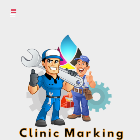
Skip
to
content