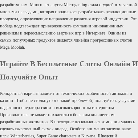
разработчикам. Много лет спустя Microgaming стала студией отмеченной
многими наградами, которая продолжает разрабатывать революционные
продукты, определяющие направление развития игровой индустрии. Эта
победа подтверждает приверженность компании инновационным
решениям и переосмыслению азартных игр в Интернете. Одним из
самых популярных продуктов является линейка прогрессивных слотов
Mega Moolah.
Играйте В Бесплатные Слоты Онлайн И
Получайте Опыт
Конкретный вариант зависит от технических особенностей автомата и
казино. Чтобы не столкнуться с такой проблемой, пользуйтесь услугами
надежного оператора связи и высокоскоростным интернетом.
Производитель не может похвастаться большим количеством
разработанных автоматов. В последние несколько лет компании удалось
сделать качественный скачок вперед. Особого внимания заслуживают
игры Winterberries, Super Game characters и Nirvana. Шведский