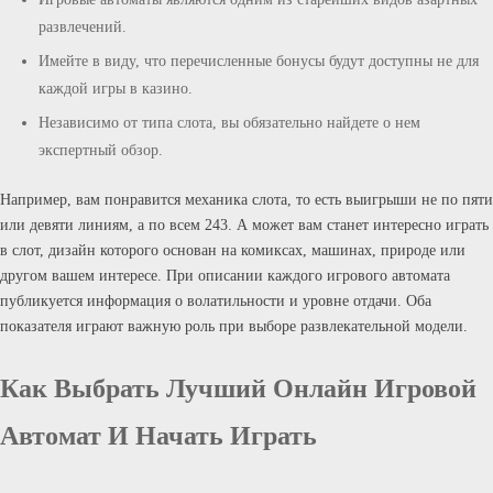
развлечений.
Имейте в виду, что перечисленные бонусы будут доступны не для
каждой игры в казино.
Независимо от типа слота, вы обязательно найдете о нем
экспертный обзор.
Например, вам понравится механика слота, то есть выигрыши не по пяти
или девяти линиям, а по всем 243. А может вам станет интересно играть
в слот, дизайн которого основан на комиксах, машинах, природе или
другом вашем интересе. При описании каждого игрового автомата
публикуется информация о волатильности и уровне отдачи. Оба
показателя играют важную роль при выборе развлекательной модели.
Как Выбрать Лучший Онлайн Игровой
Автомат И Начать Играть