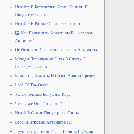
Играйте В Бесплатные Слоты Онлайн И
Получайте Опыт
Играйте В Разные Слоты Бесплатно
Как Применить Фриспины В” “игровом
Автомате?
Особенности Сравнения Игровых Автоматов
Методы Пополнения Счета В Слотах С
Выводом Средств
Комиссия, Лимиты И Сроки Вывода Средств
Lord Of The Ocean
Увлекательные Бонусные Игры
Что Такое Онлайн-слоты?
Играй В Самые Популярные Слоты
Версии Игровых Автоматов Igt
Лучшие Стратегии Игры В Слоты В Онлайн-