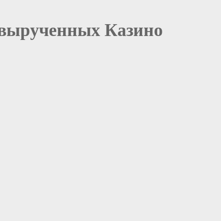
а вырученных Казино