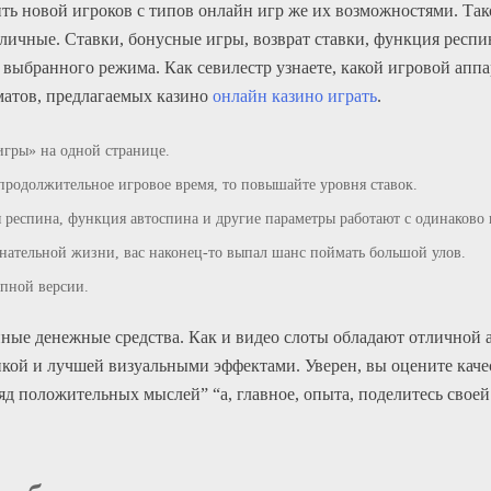
ь новой игроков с типов онлайн игр же их возможностями. Тако
ичные. Ставки, бонусные игры, возврат ставки, функция респи
 выбранного режима. Как севилестр узнаете, какой игровой аппа
матов, предлагаемых казино
онлайн казино играть
.
игры» на одной странице.
 продолжительное игровое время, то повышайте уровня ставок.
я респина, функция автоспина и другие параметры работают с одинаково
сознательной жизни, вас наконец-то выпал шанс поймать большой улов.
опной версии.
нные денежные средства. Как и видео слоты обладают отличной 
кой и лучшей визуальными эффектами. Уверен, вы оцените качес
яд положительных мыслей” “а, главное, опыта, поделитесь свое