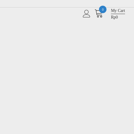
0
My Cart
Rp0