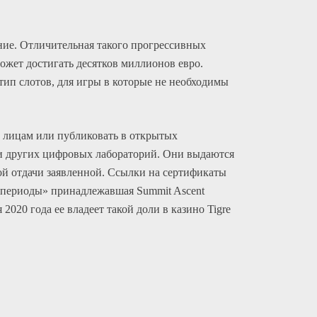
ние. Отличительная такого прогрессивных
ожет достигать десятков миллионов евро.
тип слотов, для игры в которые не необходимы
 лицам или публиковать в открытых
 и других цифровых лабораторий. Они выдаются
ой отдачи заявленной. Ссылки на сертификаты
е периоды» принадлежавшая Summit Ascent
020 года ее владеет такой доли в казино Tigre