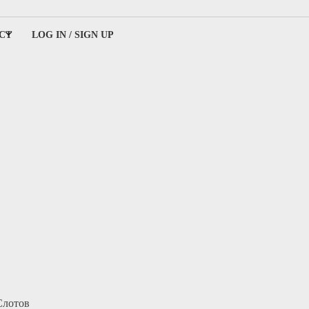
CT
LOG IN / SIGN UP
ing
Слотов