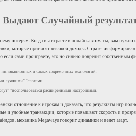
о Выдают Случайный результа
 нему потерям. Когда вы играете в онлайн-автоматы, вам нужно 
тавки, которые приносят высокой доходы. Стратегия формирован
что если сами проиграете, это но сильно повредит собственным 
й инновационных и самых современных технологий.
ыми лучшими” “слотами.
могут” “воспользоваться расширенными настройками.
ански отношение к игрокам и доказать, что результаты игр по
ные и удобные транзакции, которые повышают скорость и прозра
йлдов, механика Megaways говорит динамики и ведет азарт.