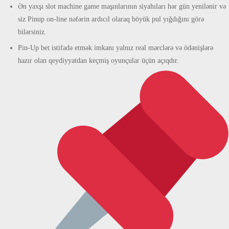
Ən yaxşı slot machine game maşınlarının siyahıları hər gün yenilənir və
siz Pinup on-line nəfərin ardıcıl olaraq böyük pul yığdığını görə
bilərsiniz.
Pin-Up bet istifadə etmək imkanı yalnız real mərclərə və ödənişlərə
hazır olan qeydiyyatdan keçmiş oyunçular üçün açıqdır.