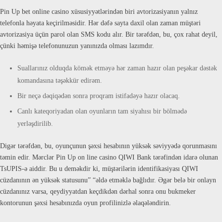
Pin Up bet online casino xüsusiyyətlərindən biri avtorizasiyanın yalnız
telefonla həyata keçirilməsidir. Hər dəfə sayta daxil olan zaman müştəri
avtorizasiya üçün parol olan SMS kodu alır. Bir tərəfdən, bu, çox rahat deyil,
çünki həmişə telefonunuzun yanınızda olması lazımdır.
Suallarınız olduqda kömək etməyə hər zaman hazır olan peşəkar dəstək
komandasına təşəkkür edirəm.
Bir neçə dəqiqədən sonra proqram istifadəyə hazır olacaq.
Canlı kateqoriyadan olan oyunların tam siyahısı bir bölmədə
yerləşdirilib.
Digər tərəfdən, bu, oyunçunun şəxsi hesabının yüksək səviyyədə qorunmasını
təmin edir. Mərclər Pin Up on line casino QIWI Bank tərəfindən idarə olunan
TsUPIS-ə aiddir. Bu u deməkdir ki, müştərilərin identifikasiyası QIWI
cüzdanının ən yüksək statusunu” “əldə etməklə bağlıdır. Əgər belə bir onlayn
cüzdanınız varsa, qeydiyyatdan keçdikdən dərhal sonra onu bukmeker
kontorunun şəxsi hesabınızda oyun profilinizlə əlaqələndirin.