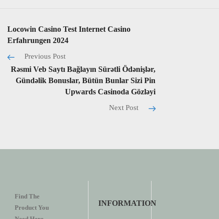
Locowin Casino Test Internet Casino
Erfahrungen 2024
Previous Post
Rəsmi Veb Saytı Bağlayın️ Sürətli Ödənişlər,
Gündəlik Bonuslar, Bütün Bunlar Sizi Pin
Upwards Casinoda Gözləyi
Next Post
Find The
INFORMATION
Product You
Need Here