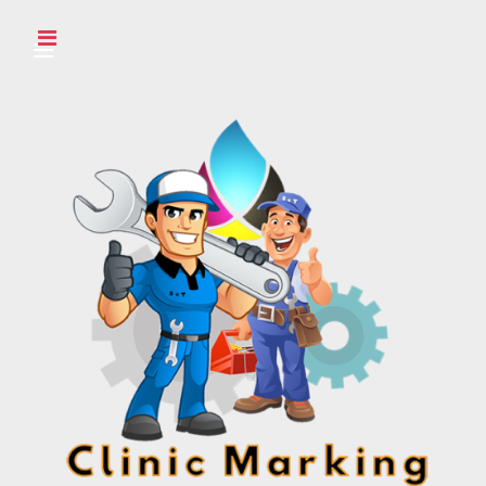
Skip
to
content