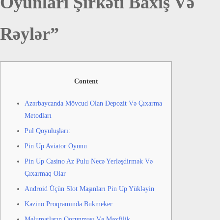
Oyunları Şirkəti Baxış Və
Rəylər”
Content
Azərbaycanda Mövcud Olan Depozit Və Çıxarma
Metodları
Pul Qoyuluşları:
Pin Up Aviator Oyunu
Pin Up Casino Az Pulu Necə Yerləşdirmək Və
Çıxarmaq Olar
Android Üçün Slot Maşınları Pin Up Yükləyin
Kazino Proqramında Bukmeker
Məlumatların Qorunması Və Məxfilik