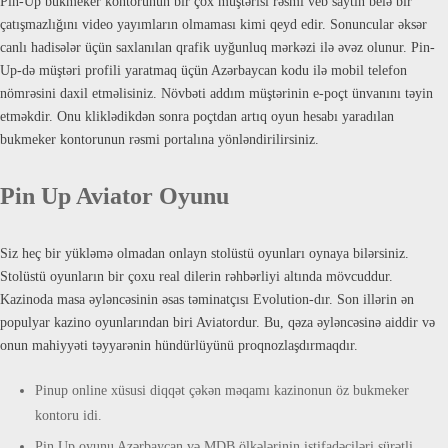
Pin-Up bukmeker kontorunun bir çox müştərisi rəsmi veb saytın belə bir
çatışmazlığını video yayımların olmaması kimi qeyd edir. Sonuncular əksər
canlı hadisələr üçün saxlanılan qrafik uyğunluq mərkəzi ilə əvəz olunur. Pin-
Up-də müştəri profili yaratmaq üçün Azərbaycan kodu ilə mobil telefon
nömrəsini daxil etməlisiniz. Növbəti addım müştərinin e-poçt ünvanını təyin
etməkdir. Onu kliklədikdən sonra poçtdan artıq oyun hesabı yaradılan
bukmeker kontorunun rəsmi portalına yönləndirilirsiniz.
Pin Up Aviator Oyunu
Siz heç bir yükləmə olmadan onlayn stolüstü oyunları oynaya bilərsiniz.
Stolüstü oyunların bir çoxu real dilerin rəhbərliyi altında mövcuddur.
Kazinoda masa əyləncəsinin əsas təminatçısı Evolution-dır. Son illərin ən
populyar kazino oyunlarından biri Aviatordur. Bu, qəza əyləncəsinə aiddir və
onun mahiyyəti təyyarənin hündürlüyünü proqnozlaşdırmaqdır.
Pinup online xüsusi diqqət çəkən məqamı kazinonun öz bukmeker
kontoru idi.
Pin Up oyunu Azərbaycan və MDB ölkələrinin istifadəçiləri sürətli