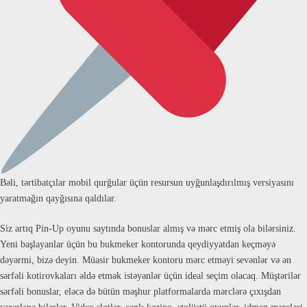
Bəli, tərtibatçılar mobil qurğular üçün resursun uyğunlaşdırılmış versiyasını
yaratmağın qayğısına qaldılar.
Siz artıq Pin-Up oyunu saytında bonuslar almış və mərc etmiş ola bilərsiniz.
Yeni başlayanlar üçün bu bukmeker kontorunda qeydiyyatdan keçməyə
dəyərmi, bizə deyin. Müasir bukmeker kontoru mərc etməyi sevənlər və ən
sərfəli kotirovkaları əldə etmək istəyənlər üçün ideal seçim olacaq. Müştərilər
sərfəli bonuslar, eləcə də bütün məşhur platformalarda mərclərə çıxışdan