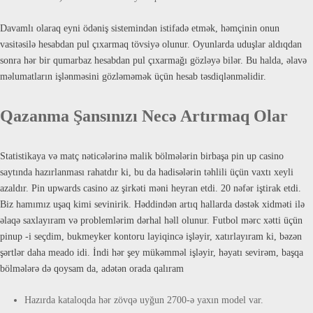
Davamlı olaraq eyni ödəniş sistemindən istifadə etmək, həmçinin onun
vasitəsilə hesabdan pul çıxarmaq tövsiyə olunur. Oyunlarda uduşlar aldıqdan
sonra hər bir qumarbaz hesabdan pul çıxarmağı gözləyə bilər. Bu halda, əlavə
məlumatların işlənməsini gözləməmək üçün hesab təsdiqlənməlidir.
Qazanma Şansınızı Necə Artırmaq Olar
Statistikaya və matç nəticələrinə malik bölmələrin birbaşa pin up casino
saytında hazırlanması rahatdır ki, bu da hadisələrin təhlili üçün vaxtı xeyli
azaldır. Pin upwards casino az şirkəti məni heyran etdi. 20 nəfər iştirak etdi.
Biz hamımız uşaq kimi sevinirik. Həddindən artıq hallarda dəstək xidməti ilə
əlaqə saxlayıram və problemlərim dərhal həll olunur. Futbol mərc xətti üçün
pinup -i seçdim, bukmeyker kontoru layiqincə işləyir, xatırlayıram ki, bəzən
şərtlər daha meado idi. İndi hər şey mükəmməl işləyir, həyatı sevirəm, başqa
bölmələrə də qoysam da, adətən orada qalıram
Hazırda kataloqda hər zövqə uyğun 2700-ə yaxın model var.