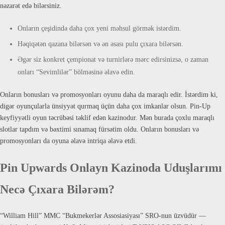
nəzarət edə bilərsiniz.
Onların çeşidində daha çox yeni məhsul görmək istərdim.
Həqiqətən qazana bilərsən və ən əsası pulu çıxara bilərsən.
Əgər siz konkret çempionat və turnirlərə mərc edirsinizsə, o zaman
onları “Sevimlilər” bölməsinə əlavə edin.
Onların bonusları və promosyonları oyunu daha da maraqlı edir. İstərdim ki,
digər oyunçularla ünsiyyət qurmaq üçün daha çox imkanlar olsun. Pin-Up
keyfiyyətli oyun təcrübəsi təklif edən kazinodur. Mən burada çoxlu maraqlı
slotlar tapdım və bəxtimi sınamaq fürsətim oldu. Onların bonusları və
promosyonları da oyuna əlavə intriqa əlavə etdi.
Pin Upwards Onlayn Kazinoda Uduşlarımı
Necə Çıxara Bilərəm?
“William Hill” MMC “Bukmekerlər Assosiasiyası” SRO-nun üzvüdür —