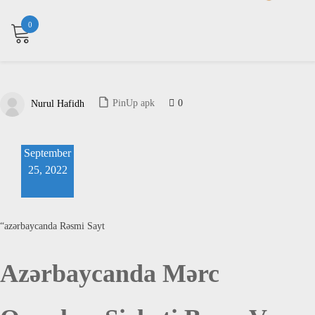
0
0
PinUp apk
Nurul Hafidh
September
25, 2022
“azərbaycanda Rəsmi Sayt
Azərbaycanda Mərc