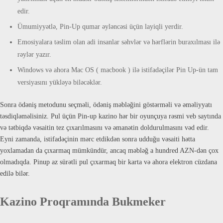
edir.
Ümumiyyətlə, Pin-Up qumar əyləncəsi üçün layiqli yerdir.
Emosiyalara təslim olan adi insanlar səhvlər və hərflərin buraxılması ilə
rəylər yazır.
Windows və ahora Mac OS ( macbook ) ilə istifadəçilər Pin Up-ün tam
versiyasını yükləyə biləcəklər.
Sonra ödəniş metodunu seçməli, ödəniş məbləğini göstərməli və əməliyyatı
təsdiqləməlisiniz. Pul üçün Pin-up kazino hər bir oyunçuya rəsmi veb saytında
və tətbiqdə vəsaitin tez çıxarılmasını və əmanətin doldurulmasını vəd edir.
Eyni zamanda, istifadəçinin mərc etdikdən sonra udduğu vəsaiti hətta
yoxlamadan da çıxarmaq mümkündür, ancaq məbləğ a hundred AZN-dən çox
olmadıqda. Pinup az sürətli pul çıxarmaq bir karta və ahora elektron cüzdana
edilə bilər.
Kazino Proqramında Bukmeker