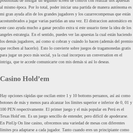
posibilidad de instigar un segundo screen de control con realizar dos apuestas
al mismo época. Por lo total, poder iniciar una partida de manera autónoma es
mi gran ayuda afin de los grandes jugadores y los cazarrecompensas que están
acostumbrados a jugar varias partidas an una vez. El distraccion automático en
este caso ayuda mucho a ganar peculio extra si este usuario tiene la idea de los
angeles estrategia. En el sentido, puedes ver las apuestas la cual están haciendo
los demás jugadores, así como si cobran y cuándo lo hacen (además del premio
que reciben al hacerlo). Esto lo convierte sobre juegos de tragamonedas gratis
para jugar un poco más social, ya la cual incorpora un conversation en el
intriga, que te accede comunicarte con mis demás si así lo deseas.
Casino Hold’em
Hay opciones rápidas que oscilan entre 1 y 10 bottoms peruanos, así asi como
botones de más y menos para alcanzar los límites superior e inferior de 0, 01 y
100 PEN respectivamente. El primer juego y el más popular en Perú es el
Texas Hold’em. Es un juego sencillo de entender, pero difícil de apoderarse.
En PinUp On line casino, ofrecemos una variedad de mesas con diferentes
límites pra adaptarse a cada jugador. Tanto cuando eres un principiante como