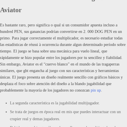
Aviator
Es bastante raro, pero significa o qual si un consumidor apuesta incluso a
hundred PEN, sus ganancias podrían convertirse en 2. 000 DOG PEN en un
primo. Para jugar correctamente el multiplicador, es necesario estudiar todas
las estadísticas de réussi à ocurrencia durante algun determinado período sobre
tiempo. El juego se basa sobre una mecánica para vuelo lineal, que
rápidamente se hizo popular entre los jugadores por tu sencillez y fiabilidad.
Sin embargo, Aviator es el “cuervo blanco” en el mundo de las tragaperras
similares, que ght engancha al juego con sus características y herramientas
únicas. El juego presenta un diseño realmente sencillo con gráficos básicos y
desplaza el foco sobre atención del diseño a la blando jugabilidad que
probablemente la mayoría de los jugadores no conozcan
pin up
.
La segunda característica es la jugabilidad multijugador.
Se trata de juegos en época real en mis que puedes interactuar con un
crupier real y demas jugadores.