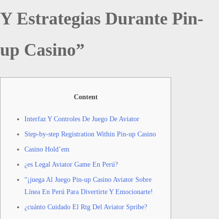
Y Estrategias Durante Pin-
up Casino”
Content
Interfaz Y Controles De Juego De Aviator
Step-by-step Registration Within Pin-up Casino
Casino Hold’em
¿es Legal Aviator Game En Perú?
“¡juega Al Juego Pin-up Casino Aviator Sobre
Línea En Perú Para Divertirte Y Emocionarte!
¿cuánto Cuidado El Rtg Del Aviator Spribe?