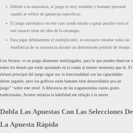
Debido a su naturaleza, el juego es muy mudable y bastante personal
cuando se refiere de ganancias específicas.
El juego automático en este caso ayuda mucho a ganar peculio extra si
este usuario tiene mi idea de la estrategia.
Para jugar debidamente el multiplicador, es necesario estudiar todas las
estadísticas de su ocurrencia durante un determinado período de tiempo.
Con Aviator, es un juego altamente multijugador, para lo que puedes observar a
todos los demás que están apostando en la ronda al mismo momento que tú. El
énfasis principal del juego sigue soy la funcionalidad con las capacidades
delete jugador, pero los gráficos están bastante bien desarrollados pra un
juego” “sobre este nivel. A diferencia de las tragamonedas casino gratis
tradicionales, Aviator enfatiza la habilidad em relação à la suerte.
Dobla Las Apuestas Con Las Selecciones De
La Apuesta Rápida