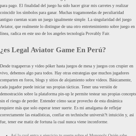
para pago. El finalidad del juego ha sido hacer girar mis carretes y realizar
coincidir los símbolos para ganar. Muchas tragamonedas de peculiaridad
antiguo cuentan scam un juego igualmente simple. La singularidad del juego
Aviator, que realmente lo distingue de una otro entretenimiento sobre juego en
línea, radica en este uso de los angeles tecnología Provably Fair.
¿es Legal Aviator Game En Perú?
Desde tragaperras y video póker hasta juegos de mesa y juegos con crupier en
vivo, debemos algo para todos. Hay otras estrategias que muchos jugadores
comparten en foros, blogs y sitios de alojamiento sobre videos. Básicamente,
cada jugador puede iniciar sus propias tácticas. Tener una versión de
demostración sobre la plataforma pin-up le permite testear sus propias concepts
sin el riesgo de perder. Entender cómo sacar provecho de esta dinámica
requiere más que solo esperar tener suerte. Es mi amalgama de reflejar
correctamente las estadísticas, confiar en technische universit?t intuición y, asi
fue, tener ese matiz de fortuna la cual nunca viene inconforme.
Así la cual entra y ejercicio tu suerte sobre el Monopoly Quién sabe,