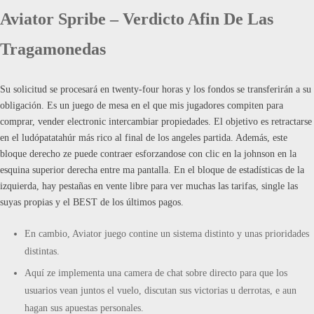
Aviator Spribe – Verdicto Afin De Las
Tragamonedas
Su solicitud se procesará en twenty-four horas y los fondos se transferirán a su
obligación. Es un juego de mesa en el que mis jugadores compiten para
comprar, vender electronic intercambiar propiedades. El objetivo es retractarse
en el ludópatatahúr más rico al final de los angeles partida. Además, este
bloque derecho ze puede contraer esforzandose con clic en la johnson en la
esquina superior derecha entre ma pantalla. En el bloque de estadísticas de la
izquierda, hay pestañas en vente libre para ver muchas las tarifas, single las
suyas propias y el BEST de los últimos pagos.
En cambio, Aviator juego contine un sistema distinto y unas prioridades
distintas.
Aquí ze implementa una camera de chat sobre directo para que los
usuarios vean juntos el vuelo, discutan sus victorias u derrotas, e aun
hagan sus apuestas personales.