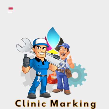
Skip
to
content