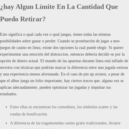
¿hay Algun Límite En La Cantidad Que
Puedo Retirar?
Esto significa o qual cada vez o qual juegas, tienes todas las mismas
posibilidades sobre ganar o perder. Cuando se prostitución de jugar a new
juegos de casino en línea, existe dos opciones la cual puede elegir. Si quiere
experimentar una emoción del distraccion, entonces debería decidir-se por la
opción de dinero actual. El mundo de las apuestas durante línea está inflado de
secretos con técnicas que podrian marcar la diferencia entre una jugada exitosa
y una experiencia menos afortunada. En el caso de pin up aviator, a pesar de
que el albur juega un folio importante, hay ciertos trucos que, alguna vez se
aplican adecuadamente, pueden optimizar tus jugadas y impulsar tus
resultados.
Entre ellas ze encuentran los comodines, los símbolos scatter y las
rondas de bonificación.
A diferencia de las tragamonedas casino gratis tradicionales, Aviator