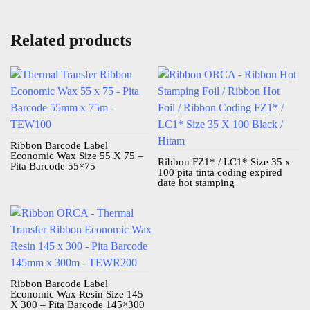
Related products
Ribbon Barcode Label
Economic Wax Size 55 X 75 –
Ribbon FZ1* / LC1* Size 35 x
Pita Barcode 55×75
100 pita tinta coding expired
date hot stamping
Ribbon Barcode Label
Economic Wax Resin Size 145
X 300 – Pita Barcode 145×300