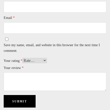
Email
*
Save my name, email, and website in this browser for the next time I
comment.
Your rating
*
Your review
*