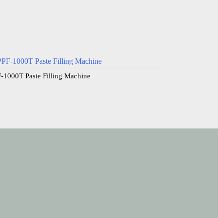
-1000T Paste Filling Machine​