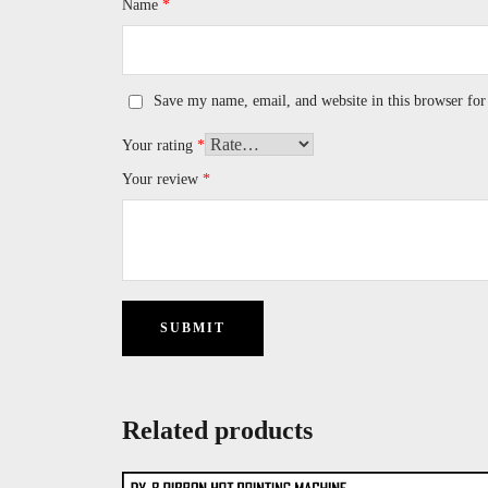
Name
*
Save my name, email, and website in this browser for
Your rating
*
Your review
*
Related products