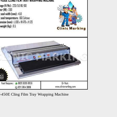
450E Cling Film Tray Wrapping Machine