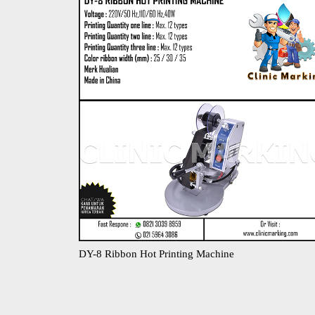
DY-8 Ribbon Hot Printing Machine​