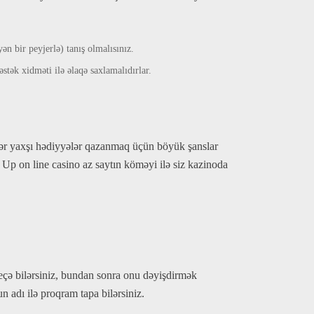
n bir peyjerlə) tanış olmalısınız.
tək xidməti ilə əlaqə saxlamalıdırlar.
clər yaxşı hədiyyələr qazanmaq üçün böyük şanslar
Up on line casino az saytın köməyi ilə siz kazinoda
seçə bilərsiniz, bundan sonra onu dəyişdirmək
adı ilə proqram tapa bilərsiniz.