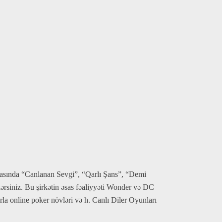
r arasında “Canlanan Sevgi”, “Qarlı Şans”, “Demi
ərsiniz. Bu şirkətin əsas fəaliyyəti Wonder və DC
arla online poker növləri və h. Canlı Diler Oyunları