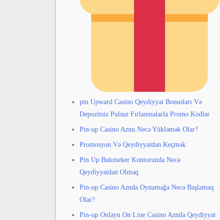
pin Upward Casino Qeydiyyat Bonusları Və
Depozitsiz Pulsuz Fırlanmalarla Promo Kodlar
Pin-up Casino Aznu Necə Yükləmək Olar?
Promosyon Və Qeydiyyatdan Keçmək
Pin Up Bukmeker Kontorunda Necə
Qeydi̇yyatdan Olmaq
Pin-up Casino Aznda Oynamağa Necə Başlamaq
Olar?
Pin-up Onlayn On Line Casino Aznda Qeydiyyat