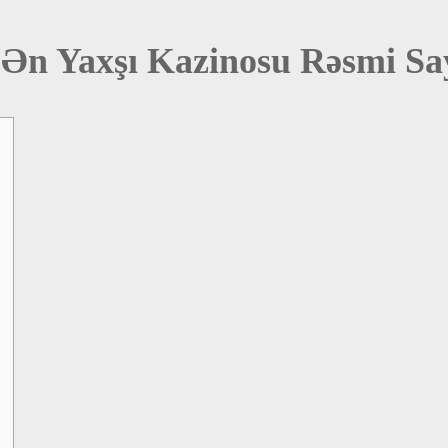
Ən Yaxşı Kazinosu Rəsmi Sa