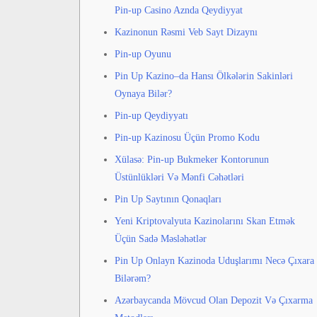
Pin-up Casino Aznda Qeydiyyat
Kazinonun Rəsmi Veb Sayt Dizaynı
Pin-up Oyunu
Pin Up Kazino–da Hansı Ölkələrin Sakinləri
Oynaya Bilər?
Pin-up Qeydiyyatı
Pin-up Kazinosu Üçün Promo Kodu
Xülasə: Pin-up Bukmeker Kontorunun
Üstünlükləri Və Mənfi Cəhətləri
Pin Up Saytının Qonaqları
Yeni Kriptovalyuta Kazinolarını Skan Etmək
Üçün Sadə Məsləhətlər
Pin Up Onlayn Kazinoda Uduşlarımı Necə Çıxara
Bilərəm?
Azərbaycanda Mövcud Olan Depozit Və Çıxarma