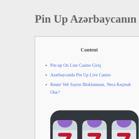
Pin Up Azərbaycanın 
Content
Pin-up On Line Casino Giriş
Azərbaycanda Pin Up Live Casino
Rəsmi Veb Saytın Bloklanması, Necə Keçmək
Olar?