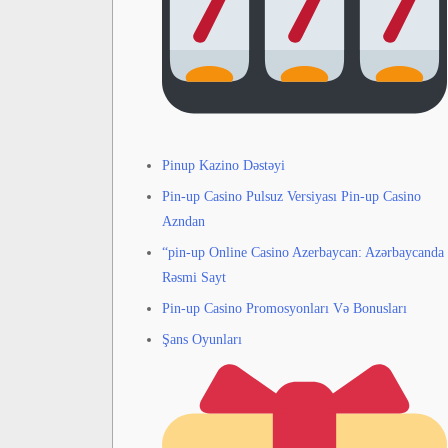
Pinup Kazino Dəstəyi
Pin-up Casino Pulsuz Versiyası Pin-up Casino
Azndan
“pin-up Online Casino Azerbaycan: Azərbaycanda
Rəsmi Sayt
Pin-up Casino Promosyonları Və Bonusları
Şans Oyunları