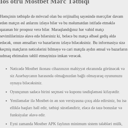
Ios ötrü Mostbet Mərc Tətbiqi
Həmçinin tətbiqdə də mövcud olan bu orijinallıq sayəsində mərcçilər davam
edən matçın əsl anlarını izləyə bilər və bu məlumatdan istifadə etməklə
qazanan bir proqnoz verə bilər. Maraqlandığınız hər vahid matçı
sevimlilərinizə əlavə edə bilərsiniz ki, beləcə bu matça əlbəəl gediş əldə
edəcək, onun əmsalları və bazarlarını izləyə biləcəksiniz. Bu informasiya sizə
keçmiş matçların nəticələrini bilməyə və cari matçda aydın əmsal və bazarların
udmaq ehtimalını təhlil etməyinizə imkan verəcək.
Nəticədə Mostbet ikonası cihazınızın mahiyyət ekranında görünəcək və
siz Azərbaycanın harasında olmağınızdan bağlı olmayaraq oyununuzu
oynaya biləcəksiniz.
Oyunçunun sadəcə birini seçməsi və kuponu təsdiqləməsi kifayətdir.
Yeniləmələr ilə Mostbet-in ən son versiyasına çıxış əldə edirsiniz, bu isə
elliklə baqları həll edir, tətbiqi sürətləndirir, eləcə də təzə bonuslar və
funksiyalar əlavə edir.
Eyni zamanda Mostber APK faylının minimum sistem tələbləri mülk,