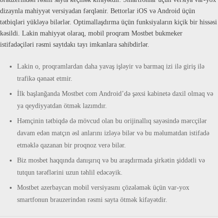
dizaynla mahiyyət versiyadan fərqlənir. Bettorlar iOS və Android üçün
tətbiqləri yükləyə bilərlər. Optimallaşdırma üçün funksiyaların kiçik bir hissəsi
kəsildi. Lakin mahiyyət olaraq, mobil proqram Mostbet bukmeker
istifadəçiləri rəsmi saytdakı tayı imkanlara sahibdirlər.
Lakin o, proqramlardan daha yavaş işləyir və barmaq izi ilə giriş ilə
trafikə qənaət etmir.
İlk başlanğanda Mostbet com Android’də şəxsi kabinetə daxil olmaq və
ya qeydiyyatdan ötmək lazımdır.
Həmçinin tətbiqdə də mövcud olan bu orijinallıq sayəsində mərcçilər
davam edən matçın əsl anlarını izləyə bilər və bu məlumatdan istifadə
etməklə qazanan bir proqnoz verə bilər.
Biz mosbet haqqında danışırıq və bu araşdırmada şirkətin şiddətli və
tutqun tərəflərini uzun təhlil edəcəyik.
Mostbet azerbaycan mobil versiyasını çözələmək üçün var-yox
smartfonun brauzerindən rəsmi sayta ötmək kifayətdir.