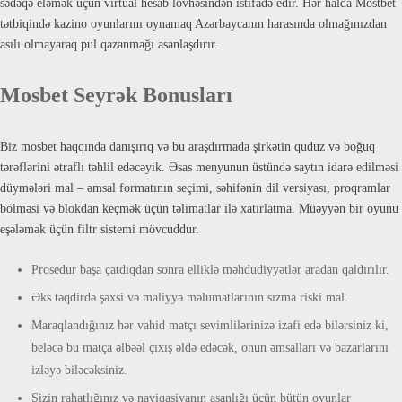
sədəqə eləmək üçün virtual hesab lövhəsindən istifadə edir. Hər halda Mostbet
tətbiqində kazino oyunlarını oynamaq Azərbaycanın harasında olmağınızdan
asılı olmayaraq pul qazanmağı asanlaşdırır.
Mosbet Seyrək Bonusları
Biz mosbet haqqında danışırıq və bu araşdırmada şirkətin quduz və boğuq
tərəflərini ətraflı təhlil edəcəyik. Əsas menyunun üstündə saytın idarə edilməsi
düymələri mal – əmsal formatının seçimi, səhifənin dil versiyası, proqramlar
bölməsi və blokdan keçmək üçün təlimatlar ilə xatırlatma. Müəyyən bir oyunu
eşələmək üçün filtr sistemi mövcuddur.
Prosedur başa çatdıqdan sonra elliklə məhdudiyyətlər aradan qaldırılır.
Əks təqdirdə şəxsi və maliyyə məlumatlarının sızma riski mal.
Maraqlandığınız hər vahid matçı sevimlilərinizə izafi edə bilərsiniz ki,
beləcə bu matça əlbəəl çıxış əldə edəcək, onun əmsalları və bazarlarını
izləyə biləcəksiniz.
Sizin rahatlığınız və naviqasiyanın asanlığı üçün bütün oyunlar