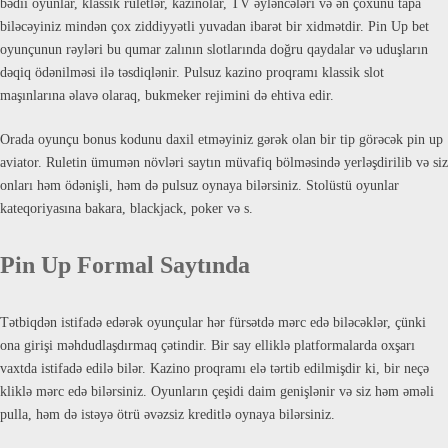
bədii oyunlar, klassik ruletlər, kazinolar, TV əyləncələri və ən çoxunu tapa
biləcəyiniz mindən çox ziddiyyətli yuvadan ibarət bir xidmətdir. Pin Up bet
oyunçunun rəyləri bu qumar zalının slotlarında doğru qaydalar və uduşların
dəqiq ödənilməsi ilə təsdiqlənir. Pulsuz kazino proqramı klassik slot
maşınlarına əlavə olaraq, bukmeker rejimini də ehtiva edir.
Orada oyunçu bonus kodunu daxil etməyiniz gərək olan bir tip görəcək pin up
aviator. Ruletin ümumən növləri saytın müvafiq bölməsində yerləşdirilib və siz
onları həm ödənişli, həm də pulsuz oynaya bilərsiniz. Stolüstü oyunlar
kateqoriyasına bakara, blackjack, poker və s.
Pin Up Formal Saytında
Tətbiqdən istifadə edərək oyunçular hər fürsətdə mərc edə biləcəklər, çünki
ona girişi məhdudlaşdırmaq çətindir. Bir say elliklə platformalarda oxşarı
vaxtda istifadə edilə bilər. Kazino proqramı elə tərtib edilmişdir ki, bir neçə
kliklə mərc edə bilərsiniz. Oyunların çeşidi daim genişlənir və siz həm əməli
pulla, həm də istəyə ötrü əvəzsiz kreditlə oynaya bilərsiniz.