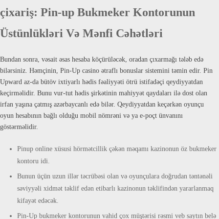
çixariş: Pin-up Bukmeker Kontorunun
Üstünlükləri Və Mənfi Cəhətləri
Bundan sonra, vəsait əsas hesaba köçürüləcək, oradan çıxarmağı tələb edə
bilərsiniz. Həmçinin, Pin-Up casino ətraflı bonuslar sistemini təmin edir. Pin
Upward az-da bütöv ixtiyarlı hədis fəaliyyəti ötrü istifadəçi qeydiyyatdan
keçirməlidir. Bunu vur-tut hədis şirkətinin mahiyyət qaydaları ilə dost olan
irfan yaşına çatmış azərbaycanlı edə bilər. Qeydiyyatdan keçərkən oyunçu
oyun hesabının bağlı olduğu mobil nömrəni və ya e-poçt ünvanını
göstərməlidir.
Pinup online xüsusi hörmətcillik çəkən məqamı kazinonun öz bukmeker
kontoru idi.
Bunun üçün uzun illər təcrübəsi olan və oyunçulara doğrudan təntənəli
səviyyəli xidmət təklif edən etibarlı kazinonun təklifindən yararlanmaq
kifayət edəcək.
Pin-Up bukmeker kontorunun vahid çox müştərisi rəsmi veb saytın belə