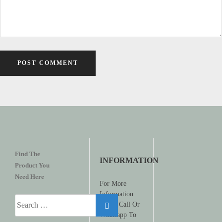
Find The
INFORMATION
Product You
Need Here
For More
Information
Search
Please Call Or
for:
Whatsapp To