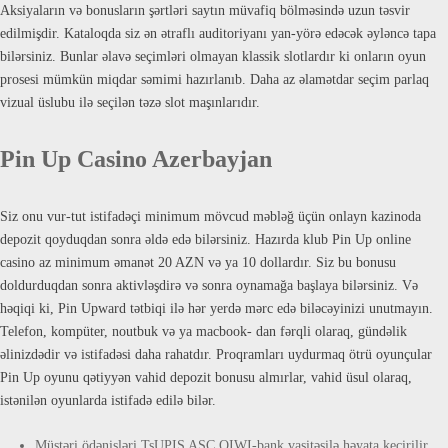
Aksiyaların və bonusların şərtləri saytın müvafiq bölməsində uzun təsvir
edilmişdir. Kataloqda siz ən ətraflı auditoriyanı yan-yörə edəcək əyləncə tapa
bilərsiniz. Bunlar əlavə seçimləri olmayan klassik slotlardır ki onların oyun
prosesi mümkün miqdar səmimi hazırlanıb. Daha az əlamətdar seçim parlaq
vizual üslubu ilə seçilən təzə slot maşınlarıdır.
Pin Up Casino Azerbayjan
Siz onu vur-tut istifadəçi minimum mövcud məbləğ üçün onlayn kazinoda
depozit qoyduqdan sonra əldə edə bilərsiniz. Hazırda klub Pin Up online
casino az minimum əmanət 20 AZN və ya 10 dollardır. Siz bu bonusu
doldurduqdan sonra aktivləşdirə və sonra oynamağa başlaya bilərsiniz. Və
həqiqi ki, Pin Upward tətbiqi ilə hər yerdə mərc edə biləcəyinizi unutmayın.
Telefon, kompüter, noutbuk və ya macbook- dan fərqli olaraq, gündəlik
əlinizdədir və istifadəsi daha rahatdır. Proqramları uydurmaq ötrü oyunçular
Pin Up oyunu qətiyyən vahid depozit bonusu almırlar, vahid üsul olaraq,
istənilən oyunlarda istifadə edilə bilər.
Müştəri ödənişləri TsUPIS ASC QIWI-bank vasitəsilə həyata keçirilir.